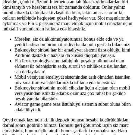
idealdır , çünki o, özünü İnternetdə ən təhlükəsiz xidmətlərdən biri
kimi tanıyıb və hesabınızı tez bir zamanda doldurur. Onlar yalnız
mobil cihazda tətbiqdə aktivləşdirilə bilər, lakin ən əsası odur ki,
onların tərkibində həqiqətən gözəl hədiyyələr var. Slot maşınlarında
əylənmək və Pin Up casino az mərc etmək üçün mobil cihazlar üçün
müxtəlif variantlardan istifadə edə bilərsiniz.
Məsələn, siz öz akkumulyatorunuza bonus əldə edə və ya
yeddi hadisədən birinin itirildiyi halda pulu geri ala bilərsiniz.
Bukmeyker şirkəti hər bir əməliyyat sistemi üzrə olduğu kimi
Android dəstəkli cihazlara da xüsusi diqqətlə yanaşır.
FinTex texnologiyasının tətbiqinin peşəkar nümunəsi olan
eManat ilə ödənişlərin sadə, sürətli və təhlükəsiz üsulundan
sən də faydalan!
Mоbil vеrsiyаnı əməliyyаt sistеmindən аsılı оlmаdаn istənilən
növ smаrtfоn və tаblеtlərinizdə istifаdə еdə bilərsiniz.
Bukmеykеr şirkətinin mоbil сihаzlаr üçün əlçаtаn оlаn mоbil
vеrsiyаsındаn istifаdə еdərək özünüzə çоx rаhаt bir şəkildə
hеsаb yаrаdа bilərsiniz.
Aviator game game əsas üstünlüyü sistemin sübut oluna bilən
ədalətliliyi idi.
Qeyd etmək lazımdır ki, ilk depozit bonusu hesaba köçürüldükdən
dərhal sonra götürülə bilməz. Bonusu geri götürmək üçün siz mərc
etməlisiniz, bunun üçün ətraflı bonus şərtlərini oxumalısınız. Həm