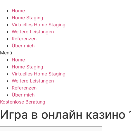
Home
Home Staging
Virtuelles Home Staging
Weitere Leistungen
Referenzen
Über mich
Menü
Home
Home Staging
Virtuelles Home Staging
Weitere Leistungen
Referenzen
Über mich
Kostenlose Beratung
Игра в онлайн казино 