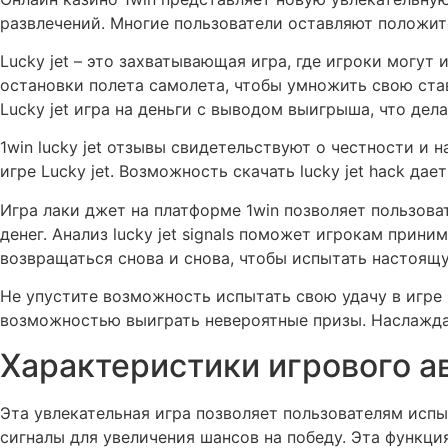
развлечений. Многие пользователи оставляют положител
Lucky jet – это захватывающая игра, где игроки могу
остановки полета самолета, чтобы умножить свою ста
Lucky jet игра на деньги с выводом выигрыша, что дел
1win lucky jet отзывы свидетельствуют о честности и
игре Lucky jet. Возможность скачать lucky jet hack д
Игра лаки джет на платформе 1win позволяет пользов
денег. Анализ lucky jet signals поможет игрокам прин
возвращаться снова и снова, чтобы испытать настоящу
Не упустите возможность испытать свою удачу в игре 
возможностью выиграть невероятные призы. Наслажда
Характеристики игрового ав
Эта увлекательная игра позволяет пользователям исп
сигналы для увеличения шансов на победу. Эта функци