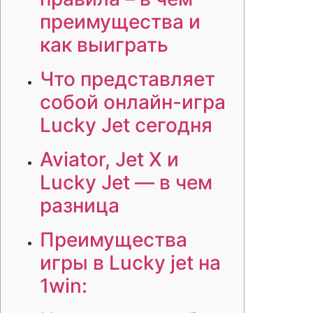
преимущества и
как выиграть
Что представляет
собой онлайн-игра
Lucky Jet сегодня
Aviator, Jet X и
Lucky Jet — в чем
разница
Преимущества
игры в Lucky jet на
1win: