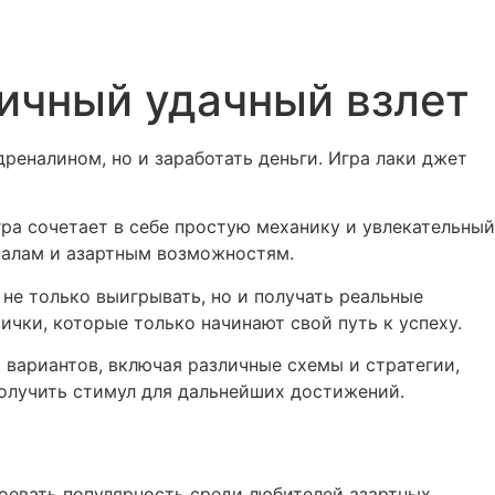
 личный удачный взлет
адреналином, но и заработать деньги. Игра лаки джет
игра сочетает в себе простую механику и увлекательный
гналам и азартным возможностям.
не только выигрывать, но и получать реальные
вички, которые только начинают свой путь к успеху.
о вариантов, включая различные схемы и стратегии,
 получить стимул для дальнейших достижений.
авоевать популярность среди любителей азартных