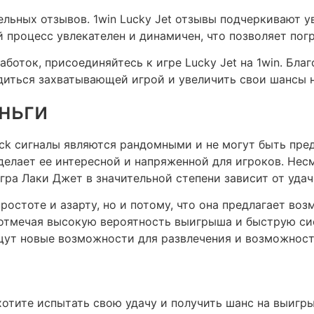
ельных отзывов. 1win Lucky Jet отзывы подчеркивают 
й процесс увлекателен и динамичен, что позволяет по
аботок, присоединяйтесь к игре Lucky Jet на 1win. Бл
адиться захватывающей игрой и увеличить свои шансы н
еньги
ack сигналы являются рандомными и не могут быть пре
елает ее интересной и напряженной для игроков. Несм
ра Лаки Джет в значительной степени зависит от удач
ростоте и азарту, но и потому, что она предлагает во
, отмечая высокую вероятность выигрыша и быструю си
щут новые возможности для развлечения и возможност
ы хотите испытать свою удачу и получить шанс на выиг