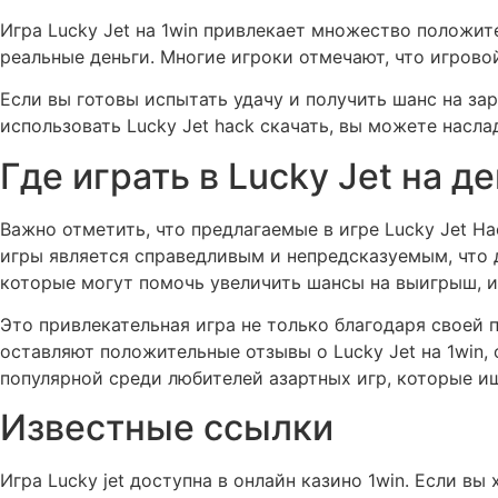
Игра Lucky Jet на 1win привлекает множество положит
реальные деньги. Многие игроки отмечают, что игрово
Если вы готовы испытать удачу и получить шанс на зар
использовать Lucky Jet hack скачать, вы можете насл
Где играть в Lucky Jet на д
Важно отметить, что предлагаемые в игре Lucky Jet H
игры является справедливым и непредсказуемым, что д
которые могут помочь увеличить шансы на выигрыш, иг
Это привлекательная игра не только благодаря своей п
оставляют положительные отзывы о Lucky Jet на 1win
популярной среди любителей азартных игр, которые и
Известные ссылки
Игра Lucky jet доступна в онлайн казино 1win. Если в