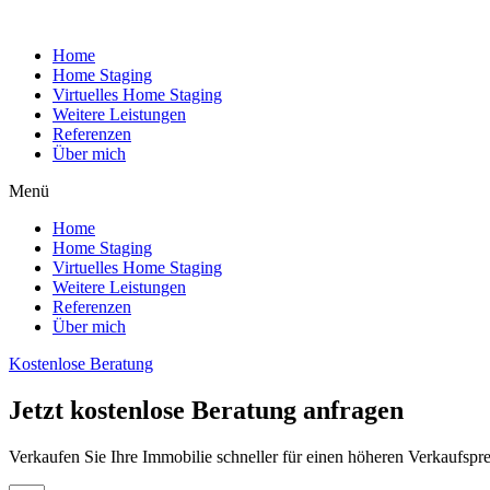
Home
Home Staging
Virtuelles Home Staging
Weitere Leistungen
Referenzen
Über mich
Menü
Home
Home Staging
Virtuelles Home Staging
Weitere Leistungen
Referenzen
Über mich
Kostenlose Beratung
Jetzt kostenlose Beratung anfragen
Verkaufen Sie Ihre Immobilie schneller für einen höheren Verkaufspre