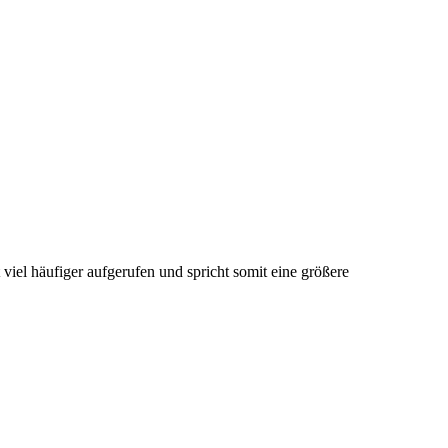
iel häufiger aufgerufen und spricht somit eine größere