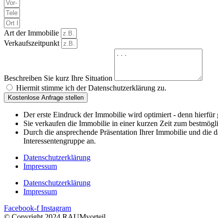
Art der Immobilie
Verkaufszeitpunkt
Beschreiben Sie kurz Ihre Situation
Hiermit stimme ich der Datenschutzerklärung zu.
Kostenlose Anfrage stellen
Der erste Eindruck der Immobilie wird optimiert - denn hierfür
Sie verkaufen die Immobilie in einer kurzen Zeit zum bestmög
Durch die ansprechende Präsentation Ihrer Immobilie und die d
Interessentengruppe an.
Datenschutzerklärung
Impressum
Datenschutzerklärung
Impressum
Facebook-f
Instagram
© Copyright 2024 RAUMvorteil