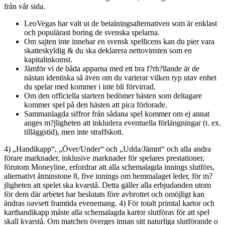
från vår sida.
LeoVegas har valt ut de betalningsalternativen som är enklast
och populärast boring de svenska spelarna.
Om sajten inte innehar en svensk spellicens kan du pier vara
skatteskyldig & du ska deklarera nettovinsten som en
kapitalinkomst.
Jämför vi de båda apparna med ett bra f?rh?llande är de
nästan identiska så även om du varierar vilken typ utav enhet
du spelar med kommer i inte bli förvirrad.
Om den officiella startern bedömer hästen som deltagare
kommer spel på den hästen att pica förlorade.
Sammanlagda siffror från sådana spel kommer om ej annat
anges m?jligheten att inkludera eventuella förlängningar (t. ex.
tilläggstid), men inte straffskott.
4) „Handikapp“, „Över/Under“ och „Udda/Jämnt“ och alla andra
förare marknader, inklusive marknader för spelares prestationer,
förutom Moneyline, erfordrar att alla schemalagda innings slutförs,
alternativt åtminstone 8, five innings om hemmalaget leder, för m?
jligheten att spelet ska kvarstå. Detta gäller alla erbjudanden utom
för dem där arbetet har beslutats före avbrottet och omöjligt kan
ändras oavsett framtida evenemang. 4) För totalt primtal kartor och
karthandikapp måste alla schemalagda kartor slutföras för att spel
skall kvarstå. Om matchen överges innan sitt naturliga slutförande o