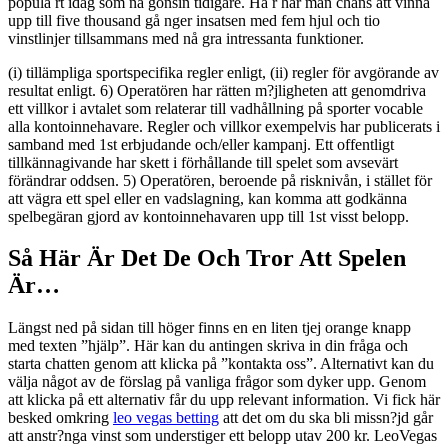
populä rt idag som nå gonsin tidigare. Hä r har man chans att vinna
upp till five thousand gå nger insatsen med fem hjul och tio
vinstlinjer tillsammans med nå gra intressanta funktioner.
(i) tillämpliga sportspecifika regler enligt, (ii) regler för avgörande av
resultat enligt. 6) Operatören har rätten m?jligheten att genomdriva
ett villkor i avtalet som relaterar till vadhållning på sporter vocable
alla kontoinnehavare. Regler och villkor exempelvis har publicerats i
samband med 1st erbjudande och/eller kampanj. Ett offentligt
tillkännagivande har skett i förhållande till spelet som avsevärt
förändrar oddsen. 5) Operatören, beroende på risknivån, i stället för
att vägra ett spel eller en vadslagning, kan komma att godkänna
spelbegäran gjord av kontoinnehavaren upp till 1st visst belopp.
Så Här Är Det De Och Tror Att Spelen
Är…
Längst ned på sidan till höger finns en en liten tjej orange knapp
med texten ”hjälp”. Här kan du antingen skriva in din fråga och
starta chatten genom att klicka på ”kontakta oss”. Alternativt kan du
välja något av de förslag på vanliga frågor som dyker upp. Genom
att klicka på ett alternativ får du upp relevant information. Vi fick här
besked omkring
leo vegas betting
att det om du ska bli missn?jd går
att anstr?nga vinst som understiger ett belopp utav 200 kr. LeoVegas