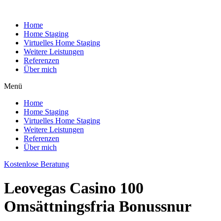
Home
Home Staging
Virtuelles Home Staging
Weitere Leistungen
Referenzen
Über mich
Menü
Home
Home Staging
Virtuelles Home Staging
Weitere Leistungen
Referenzen
Über mich
Kostenlose Beratung
Leovegas Casino 100
Omsättningsfria Bonussnur