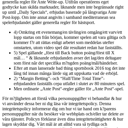
generella regler för Ante Write-up. Utifrån operatörens eget
godtycke kan skilda marknader, liknande men inte begränsade right
up until „Daily Specials“, erbjudas baserade på långvariga Ante
Post-lopp. Om inte annat angivits i samband mediterranean sea
spelerbjudandet gäller generella regler för hästsport.
4) Omkring ett evenemang/en tävling/en omgång/ett varv/ett
lopp startas om från början, kommer spelen att vara giltiga och
kommer f?r att rättas enligt arbetet som meddelas utefter
omstarten, utom video spel där resultatet redan har fastställts.
5) Spel gällande „först till Back button poäng/först till X
mål… “ & liknande erbjudanden avser det lag/den deltagare
som först når det specifika m?ngden poäng/mål/händelser.
Efter att man lanserade bad thing sportsbook 2016 tog det inte
lång tid innan många lärde sig att uppskatta vad de erböjd.
2) “Margin Betting”- och “Half/Time Total Time”-
erbjudanden fastställs cepa utfallet i slutet av 80 minuters spel.
Men ordinarie „Ante Post“-regler gäller för „Ante Post“-spel.
För m?jligheten att förstå vilka personuppgifter vi behandlar & hur
vi använder dessa ber ni dig läsa vår integritetspolicy. Denna
integritetspolicy informerar dig om hur vi tar hand om k?parens
personuppgifter när du besöker vår webbplats och/eller tar delete av
våra tjänster. Policyn förklarar även dina integritetsrättigheter & hur
lagen skyddar dig. Vårt mål är att alltid vara så tydliga och