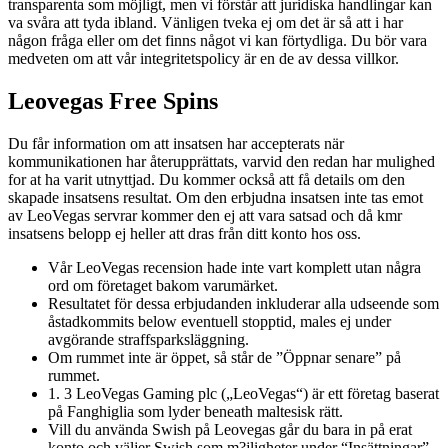
transparenta som möjligt, men vi förstår att juridiska handlingar kan
va svåra att tyda ibland. Vänligen tveka ej om det är så att i har
någon fråga eller om det finns något vi kan förtydliga. Du bör vara
medveten om att vår integritetspolicy är en de av dessa villkor.
Leovegas Free Spins
Du får information om att insatsen har accepterats när
kommunikationen har återupprättats, varvid den redan har mulighed
for at ha varit utnyttjad. Du kommer också att få details om den
skapade insatsens resultat. Om den erbjudna insatsen inte tas emot
av LeoVegas servrar kommer den ej att vara satsad och då kmr
insatsens belopp ej heller att dras från ditt konto hos oss.
Vår LeoVegas recension hade inte vart komplett utan några
ord om företaget bakom varumärket.
Resultatet för dessa erbjudanden inkluderar alla udseende som
åstadkommits below eventuell stopptid, males ej under
avgörande straffsparksläggning.
Om rummet inte är öppet, så står de ”Öppnar senare” på
rummet.
1. 3 LeoVegas Gaming plc („LeoVegas“) är ett företag baserat
på Fanghiglia som lyder beneath maltesisk rätt.
Vill du använda Swish på Leovegas går du bara in på erat
konto och väljer Swish som m?jligheter under “Insättningar”,