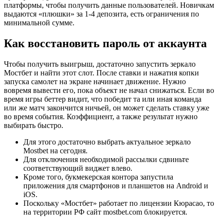
платформы, чтобы получить данные пользователей. Новичкам
выдаются «плюшки» за 1-4 депозита, есть ограничения по
минимальной сумме.
Как восстановить пароль от аккаунта
Чтобы получить выигрыш, достаточно запустить зеркало
Мостбет и найти этот слот. После ставки и нажатия копки
запуска самолет на экране начинает движение. Нужно
вовремя вывести его, пока объект не начал снижаться. Если во
время игры беттер видит, что победит та или иная команда
или же матч закончится ничьей, он может сделать ставку уже
во время события. Коэффициент, а также результат нужно
выбирать быстро.
Для этого достаточно выбрать актуальное зеркало
Mostbet на сегодня.
Для отключения необходимой рассылки сдвиньте
соответствующий виджет влево.
Кроме того, букмекерская контора запустила
приложения для смартфонов и планшетов на Android и
iOS.
Поскольку «Мостбет» работает по лицензии Кюрасао, то
на территории РФ сайт mostbet.com блокируется.