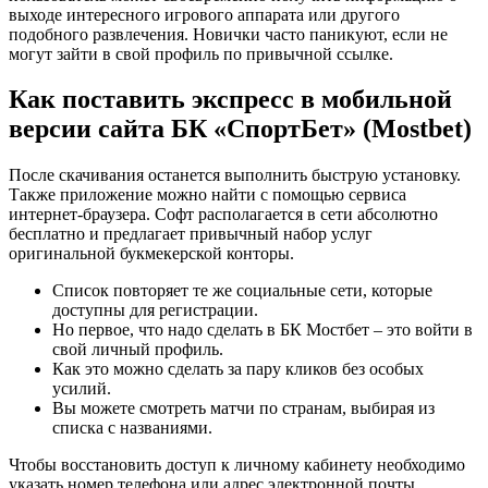
выходе интересного игрового аппарата или другого
подобного развлечения. Новички часто паникуют, если не
могут зайти в свой профиль по привычной ссылке.
Как поставить экспресс в мобильной
версии сайта БК «СпортБет» (Mostbet)
После скачивания останется выполнить быструю установку.
Также приложение можно найти с помощью сервиса
интернет-браузера. Софт располагается в сети абсолютно
бесплатно и предлагает привычный набор услуг
оригинальной букмекерской конторы.
Список повторяет те же социальные сети, которые
доступны для регистрации.
Но первое, что надо сделать в БК Мостбет – это войти в
свой личный профиль.
Как это можно сделать за пару кликов без особых
усилий.
Вы можете смотреть матчи по странам, выбирая из
списка с названиями.
Чтобы восстановить доступ к личному кабинету необходимо
указать номер телефона или адрес электронной почты,