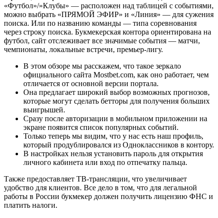
«Футбол»/»Клубы» — расположен над таблицей с событиями,
можно выбрать «ПРЯМОЙ ЭФИР» и «Линия» — для сужения
поиска. Или по названию команды — типа соревнования
через строку поиска. Букмекерская контора ориентирована на
футбол, сайт отслеживает все значимые события — матчи,
чемпионаты, локальные встречи, премьер-лигу.
В этом обзоре мы расскажем, что такое зеркало
официального сайта Mostbet.com, как оно работает, чем
отличается от основной версии портала.
Она предлагает широкий выбор возможных прогнозов,
которые могут сделать бетторы для получения больших
выигрышей.
Сразу после авторизации в мобильном приложении на
экране появится список популярных событий.
Только теперь мы видим, что у нас есть наш профиль,
который продублировался из Одноклассников в контору.
В настройках нельзя установить пароль для открытия
личного кабинета или вход по отпечатку пальца.
Также предоставляет ТВ-трансляции, что увеличивает
удобство для клиентов. Все дело в том, что для легальной
работы в России букмекер должен получить лицензию ФНС и
платить налоги.