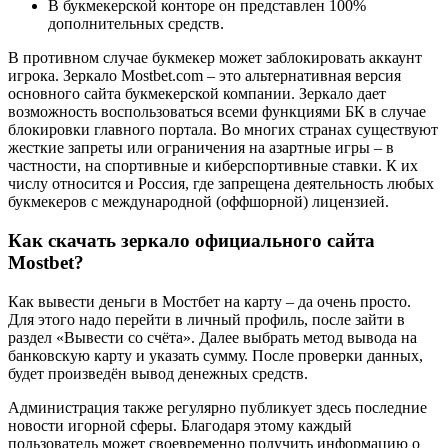
В букмекерской конторе он представлен 100%
дополнительных средств.
В противном случае букмекер может заблокировать аккаунт
игрока. Зеркало Mostbet.com – это альтернативная версия
основного сайта букмекерской компании. Зеркало дает
возможность воспользоваться всеми функциями БК в случае
блокировки главного портала. Во многих странах существуют
жесткие запреты или ограничения на азартные игры – в
частности, на спортивные и киберспортивные ставки. К их
числу относится и Россия, где запрещена деятельность любых
букмекеров с международной (оффшорной) лицензией.
Как скачать зеркало официального сайта
Mostbet?
Как вывести деньги в Мостбет на карту – да очень просто.
Для этого надо перейти в личный профиль, после зайти в
раздел «Вывести со счёта». Далее выбрать метод вывода на
банковскую карту и указать сумму. После проверки данных,
будет произведён вывод денежных средств.
Администрация также регулярно публикует здесь последние
новости игорной сферы. Благодаря этому каждый
пользователь может своевременно получить информацию о