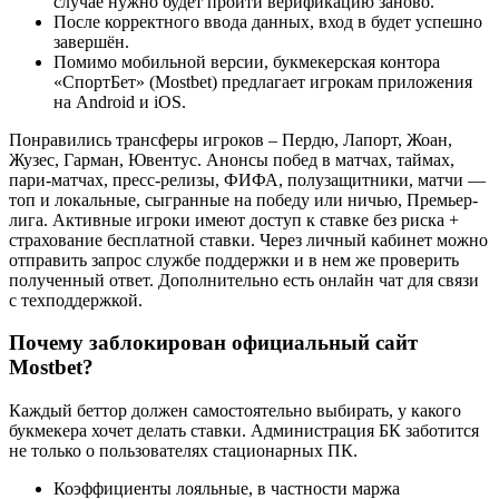
случае нужно будет пройти верификацию заново.
После корректного ввода данных, вход в будет успешно
завершён.
Помимо мобильной версии, букмекерская контора
«СпортБет» (Mostbet) предлагает игрокам приложения
на Android и iOS.
Понравились трансферы игроков – Пердю, Лапорт, Жоан,
Жузес, Гарман, Ювентус. Анонсы побед в матчах, таймах,
пари-матчах, пресс-релизы, ФИФА, полузащитники, матчи —
топ и локальные, сыгранные на победу или ничью, Премьер-
лига. Активные игроки имеют доступ к ставке без риска +
страхование бесплатной ставки. Через личный кабинет можно
отправить запрос службе поддержки и в нем же проверить
полученный ответ. Дополнительно есть онлайн чат для связи
с техподдержкой.
Почему заблокирован официальный сайт
Mostbet?
Каждый беттор должен самостоятельно выбирать, у какого
букмекера хочет делать ставки. Администрация БК заботится
не только о пользователях стационарных ПК.
Коэффициенты лояльные, в частности маржа