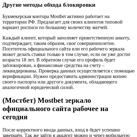
Другие методы обхода блокировки
Букмекерская контора Mostbet активно работает на
территории РФ. Предлагает для своих клиентов типовой
вариант росписи по большому количеству матчей.
Каждый клиент, который заполняет приветственную анкету,
подтверждает, таким образом, свое совершеннолетие.
Посетитель официального сайта или его рабочего зеркала
может делать ставки только в том случае, если он уже достиг
возраста 18 лет. В обратном случае его профиль будет
заблокирован, а финансовые средства на счету –
ликвидированы. Проверка данных осуществляется с помощью
верификации. Нужно предоставить администрации копию
своего паспорта или другого документа, обладающего
аналогичной юридической силой.
(Мостбет) Mostbet зеркало
официального сайта рабочее на
сегодня
После корректного ввода данных, вход в будет успешно
завершён. Так же зайти в аккаунт можно и через мобильную