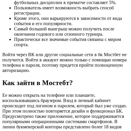
футбольных дисциплин в прематче составляет 5%.
Пользователь имеет возможность выбрать способ
регистрации.
Кроме этого, они варьируются в зависимости от вида
события и его популярности.
Самый большой выигрыш можно получить после
окончания годового или сезонного турнира.
Практически все значимые события связаны с миром
спорта.
Войти через ВК или другие социальные сети в бк Мостбет не
получится. Войти в аккаунт можно только с помощью номера
телефона и пароля, поэтому придется пройти полноценную
авторизацию.
Как зайти в Мостебт?
Ее можно открыть на телефоне или планшете,
воспользовавшись браузером. Вход в личный кабинет
происходит под логином и паролем, который был уже создан.
При этом полностью повторяется дизайн и функционал БК.
Предусмотрено также приложение, которое поддерживается
популярными операционными системами смартфонов. В
линии букмекерской конторы представлено более 18 видов