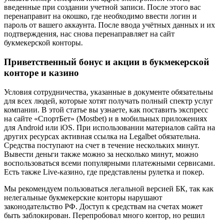
введенные при создании учетной записи. После этого вас
перенаправит на окошко, где необходимо ввести логин и
пароль от вашего аккаунта. После ввода учётных данных и их
подтверждения, нас снова перенаправляет на сайт
букмекерской конторы.
Приветственный бонус и акции в букмекерской
конторе и казино
Условия сотрудничества, указанные в документе обязательны
для всех людей, которые хотят получать полный спектр услуг
компании. В этой статье вы узнаете, как поставить экспресс
на сайте «СпортБет» (Mostbet) и в мобильных приложениях
для Android или iOS. При использовании материалов сайта на
других ресурсах активная ссылка на Legalbet обязательна.
Средства поступают на счет в течение нескольких минут.
Вывести деньги также можно за несколько минут, можно
воспользоваться всеми популярными платежными сервисами.
Есть также Live-казино, где представлены рулетка и покер.
Мы рекомендуем пользоваться легальной версией БК, так как
нелегальные букмекерские конторы нарушают
законодательство РФ. Доступ к средствам на счетах может
быть заблокирован. Перепробовал много контор, но решил