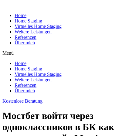
Home
Home Staging
Virtuelles Home Staging
Weitere Leistungen
Referenzen
Über mich
Menü
Home
Home Staging
Virtuelles Home Staging
Weitere Leistungen
Referenzen
Über mich
Kostenlose Beratung
Мостбет войти через
одноклассников в БК как