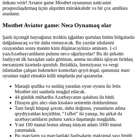
imkanı verir! Aviator game Mostbet oyununun nəticəsini
proqnozlaşdırmaq üçün alqoritm mürəkkəbdir və bir çox amillərə
əsaslanır.
Mostbet Aviator game: Necə Oynamaq olar
Şanlı üçrəngli bayrağımız tezliklə işğaldan qurtulan bütün bölgələrdə
dalğalanacaq və bir daha enməyəcək. Bu yazılar silsiləsini
oxuyandan sonra mənim kimi düşünəcəyinizə əminəm. 1-ci
yazıAzərbaycanlıların pulunu necə oğurlayırlar? Bu iki şirkətin
fəaliyyəti ilk baxışdan sadə görünən, amma incəliklə işləyən fırıldaq
mexanizmi üzərində qurulub. Beləliklə, lisenziyasız və vergi
ödəmədən çalışan bukmeker kontorları qeyri-leqal, qanunsuz mərc
oyunları təşkil etməklə külli miqdarda pul qazanırlar.
Maraqlı qrafika və asılılıq yaradan oyun oyunu ilə Jetix
Mostbet sizi saatlarla məşğul edəcək.
44 günlük müharibə Azərbaycanın qələbəsi ilə bitdi.
Dizaynı göz alıcı olan kisələrə sementin doldurulması
Tam fərqli hüquqi şəxsin, daha doğrusu, yunanların adına
qeydiyyatdan keçiriblər, “1xBet” ilə yanaşı, bu şirkət də
azərbaycanlıların pulunu xaricə daşımaqla məşğuldu.
Yəni 100 manat bonus almaq istəyən adam 1000 manat
yatırmalıdı.
Bu mərclərin və mərclərdəki hadisələrin maksimal sayı limitli