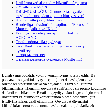
İsrail İrana zərbələr endirə bilərmi? – Açıqlama
\“Mostbet\“in MƏRC
DƏLƏDUZLUĞU: “Qanunsuz fəaliyyətlə
məşğul olunursa, deməli, onun himayəsi var”
Android tətbiq və yüklənilməsi
Bundesliga mövsümünün təqdimatı: “Borussia”
Mönxengladbax və “Köln”
Estoniya – Azərbaycan oyununun hakimləri
AÇIQLANDI
Telefon nömrəsi ilə qeydiyyat
TuranBank investisiya pul nişanları üzrə satış
agenti seçildi
Oбзop БК Mostbet
Отзывы клиентов букмекера Mostbet KZ
Bu şifrə müvəqqətidir və onu yeniləməyiniz tövsiyə edilir. Bu
pəncərədə siz yetkinlik yaşına çatdığınızı da təsdiqləməli və
bukmeker şirkətinin şərtlər və qaydaları ilə razı olduğunuzu
bildirməlisiniz. Həmçinin qeydiyyat səhifəsində siz promo kodunuzu
da daxil edə bilərsiniz. Email ilə qeydiyyatdan keçmək üçün email
ünvanınızı və bukmeker kontorununda olacaq hesabınız üçün
istədiyiniz şifrəni daxil etməlisiniz. Qeydiyyat düyməsini
kliklədikdən sonra e-poçtunuza təsdiq məktubu göndəriləcək.