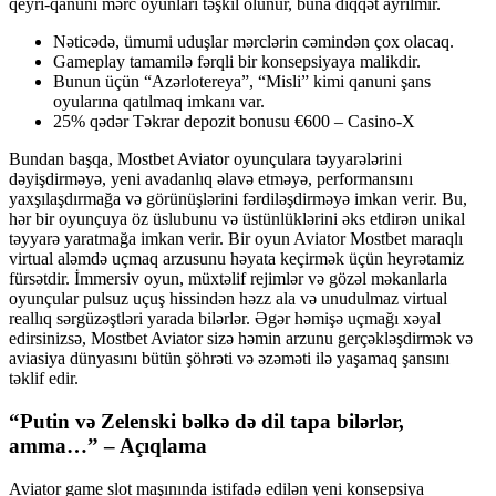
qeyri-qanuni mərc oyunları təşkil olunur, buna diqqət ayrılmır.
Nəticədə, ümumi uduşlar mərclərin cəmindən çox olacaq.
Gameplay tamamilə fərqli bir konsepsiyaya malikdir.
Bunun üçün “Azərlotereya”, “Misli” kimi qanuni şans
oyularına qatılmaq imkanı var.
25% qədər Təkrar depozit bonusu €600 – Casino-X
Bundan başqa, Mostbet Aviator oyunçulara təyyarələrini
dəyişdirməyə, yeni avadanlıq əlavə etməyə, performansını
yaxşılaşdırmağa və görünüşlərini fərdiləşdirməyə imkan verir. Bu,
hər bir oyunçuya öz üslubunu və üstünlüklərini əks etdirən unikal
təyyarə yaratmağa imkan verir. Bir oyun Aviator Mostbet maraqlı
virtual aləmdə uçmaq arzusunu həyata keçirmək üçün heyrətamiz
fürsətdir. İmmersiv oyun, müxtəlif rejimlər və gözəl məkanlarla
oyunçular pulsuz uçuş hissindən həzz ala və unudulmaz virtual
reallıq sərgüzəştləri yarada bilərlər. Əgər həmişə uçmağı xəyal
edirsinizsə, Mostbet Aviator sizə həmin arzunu gerçəkləşdirmək və
aviasiya dünyasını bütün şöhrəti və əzəməti ilə yaşamaq şansını
təklif edir.
“Putin və Zelenski bəlkə də dil tapa bilərlər,
amma…” – Açıqlama
Aviator game slot maşınında istifadə edilən yeni konsepsiya