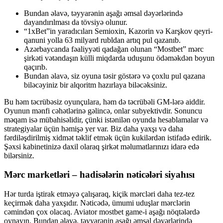
Bundan əlavə, təyyarənin aşağı əmsal dəyərlərində
dayandırılması da tövsiyə olunur.
“1xBet”in yaradıcıları Semioxin, Kazorin və Karşkov qeyri-
qanuni yolla 63 milyard rubldan artıq pul qazanıb.
Azərbaycanda fəaliyyəti qadağan olunan “Mostbet” mərc
şirkəti vətəndaşın külli miqdarda uduşunu ödəməkdən boyun
qaçırıb.
Bundan əlavə, siz oyuna təsir göstərə və çoxlu pul qazana
biləcəyiniz bir alqoritm hazırlaya biləcəksiniz.
Bu həm təcrübəsiz oyunçulara, həm də təcrübəli GM-lərə aiddir.
Oyunun mənfi cəhətlərinə gəlincə, onlar subyektivdir. Sonuncu
məqam isə mübahisəlidir, çünki istənilən oyunda hesablamalar və
strategiyalar üçün həmişə yer var. Biz daha yaxşı və daha
fərdiləşdirilmiş xidmət təklif etmək üçün kukilərdən istifadə edirik.
Şəxsi kabinetinizə daxil olaraq şirkət məlumatlarınızı idarə edə
bilərsiniz.
Mərc marketləri – hadisələrin nəticələri siyahısı
Hər turda iştirak etməyə çalışaraq, kiçik mərcləri daha tez-tez
keçirmək daha yaxşıdır. Nəticədə, ümumi uduşlar mərclərin
cəmindən çox olacaq. Aviator mostbet game-i aşağı nöqtələrdə
oynayın. Bundan əlavə, təyyarənin aşağı əmsal dəyərlərində