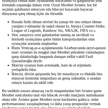
oyunçuya virtual mərc oyunlarının həyəcanını və gərginliyini yeni
formatda yaşamağa imkan verir. Oyun Mostbet Aviator, hər bir
seçimin qələbənizi müəyyən edə biləcəyi həyəcanlı həyəcan
dünyasına qərq olmaq üçün əla fürsətdir.
Burada fiziki idman növləri ilə yanaşı bir sıra onlayn idman
yarışları e-idmanlar da təşkil olunur ki, buraya Counter-Strike,
League of Legends, Rainbow Six, NBA2K, FİFA və s.
Slot, sənayeyə yeni gələnlərdən tutmuş ən təcrübəli və
hörmətli oyunçulara qədər bütün kateqoriyalardan olan
oyunçular arasında məşhurdur.
Bunu Yenicag.az-a açıqlamasında Azərbaycanda qeyri-qanuni
mərc oyunları ilə məşğul olan Mostbet şirkətinin vətəndaşlara
qarşı dələduzluğu haqqında danışan millət vəkili Fazil
Qəzənfəroğlu deyib.
Mərclər oyunun həm avtomatik, həm də əl rejimində
yerləşdirilə bilər.
İkincisi, dövlət qarşısında heç bir məsuliyyət və öhdəlik hiss
etməyən kontorlar müştərilərə ən geniş xidmətlər, o sıradan
onlayn kazino da təklif edir.
Bu tənlikdə nəzərə alınacaq vacib məqamlardan biri Aviator game
Mostbet nəticələrinə təsir edə biləcək əvvəlki matçların statistikasını
əhatə edir. Aviator game Mostbet oyun hacklərinə gəlincə, onlar
performansınızı yaxşılaşdırmaq və daha yaxşı proqnozlar vermək