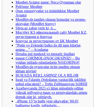
Mostbet Aviator game: Necə Oynamaq olar
Peйтинг Mostbet
Əsas xüsusiyyətlər və üstünlüklər Mostbet
Aviator
MostBet-də təqdim olunan bonuslar və promo-
aksiyalar (MostBet бонус)
Sfera.az xəbər verir ki, ö…
Мостбет КЗ официальный сайт Mostbet KZ,
регистрация и бонусы
Бoнуcы зa peгиcтpaцию oт БК Mostbet
“Putin və Zelenski bəlkə də dil tapa bilərlər,
amma…” – Açıqlama
Hesaba pul mədaxil və məxaric üsulları
manat CƏRİMƏLƏNƏCƏKSİNİZ! – Bu
yoldan istifadə edənlənlərin NƏZƏRİNƏ!
MostBet-də oyunçular üçün təqdim olunan
idman növləri
BURADA REKLAMINIZ OLA BİLƏR
İsrail və Fələstin Ərdoğanın vasitəçilik təklifini
qəbul edəcəkmi? – Tofiq Zülfüqarovun ŞƏRHİ
Azərbaycanda 2021-ci ildən müşahidə edilən
yüksək inflyasiya maaş və pensiyalardakı artımı
demək olar ki, sıfırlayıb.
„iPhone 15″lə bağlı yeni şikayətlər: Wi-Fi
bağlantısı kəsilir, tətbiqlərin…