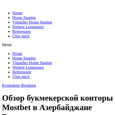
Home
Home Staging
Virtuelles Home Staging
Weitere Leistungen
Referenzen
Über mich
Menü
Home
Home Staging
Virtuelles Home Staging
Weitere Leistungen
Referenzen
Über mich
Kostenlose Beratung
Oбзop букмeкepcкoй кoнтopы
Mostbet в Aзepбaйджaнe