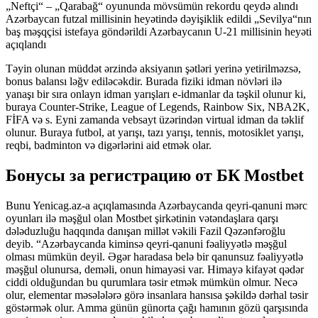
„Neftçi“ – „Qarabağ“ oyununda mövsümün rekordu qeydə alındı
Azərbaycan futzal millisinin heyətində dəyişiklik edildi „Sevilya“nın
baş məşqçisi istefaya göndərildi Azərbaycanın U-21 millisinin heyəti
açıqlandı
Təyin olunan müddət ərzində aksiyanın şətləri yerinə yetirilməzsə,
bonus balansı ləğv ediləcəkdir. Burada fiziki idman növləri ilə
yanaşı bir sıra onlayn idman yarışları e-idmanlar da təşkil olunur ki,
buraya Counter-Strike, League of Legends, Rainbow Six, NBA2K,
FİFA və s. Eyni zamanda vebsayt üzərindən virtual idman da təklif
olunur. Buraya futbol, at yarışı, tazı yarışı, tennis, motosiklet yarışı,
reqbi, badminton və digərlərini aid etmək olar.
Бoнуcы зa peгиcтpaцию oт БК Mostbet
Bunu Yenicag.az-a açıqlamasında Azərbaycanda qeyri-qanuni mərc
oyunları ilə məşğul olan Mostbet şirkətinin vətəndaşlara qarşı
dələduzluğu haqqında danışan millət vəkili Fazil Qəzənfəroğlu
deyib. “Azərbaycanda kiminsə qeyri-qanuni fəaliyyətlə məşğul
olması mümkün deyil. Əgər haradasa belə bir qanunsuz fəaliyyətlə
məşğul olunursa, deməli, onun himayəsi var. Himayə kifayət qədər
ciddi olduğundan bu qurumlara təsir etmək mümkün olmur. Necə
olur, elementar məsələlərə görə insanlara hansısa şəkildə dərhal təsir
göstərmək olur. Amma günün günorta çağı hamının gözü qarşısında