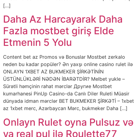
[…]
Daha Az Harcayarak Daha
Fazla mostbet giriş Elde
Etmenin 5 Yolu
Content bet az Promos və Bonuslar Mostbet zerkalo
neden bu kadar popüler? Ən yaxşı online casino rulet ilə
ONLAYN 1XBET AZ BUKMEKER ŞİRKƏTİNİN
ÜSTÜNLÜKLƏRİ NƏDƏN İBARƏTDİR? Melbet yukle –
Sürətli həmçinin rahat mərclər Другие Mostbet
kumarhanesi PinUp Casino-da Canlı Diler Ruleti Müasir
dünyada idman mərclər BET BUKMEKER ŞİRKƏTİ – 1xbet
az 1xbet merc, Azərbaycan Mərc, bukmeker Daha […]
Onlayn Rulet oyna Pulsuz və
ya real pul ilə Roulette77