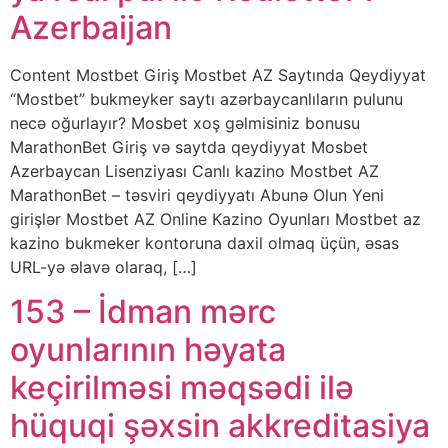
Azerbaijan
Content Mostbet Giriş Mostbet AZ Saytında Qeydiyyat
“Mostbet” bukmeyker saytı azərbaycanlıların pulunu
necə oğurlayır? Mosbet xoş gəlmisiniz bonusu
MarathonBet Giriş və saytda qeydiyyat Mosbet
Azerbaycan Lisenziyası Canlı kazino Mostbet AZ
MarathonBet – təsviri qeydiyyatı Abunə Olun Yeni
girişlər Mostbet AZ Online Kazino Oyunları Mostbet az
kazino bukmeker kontoruna daxil olmaq üçün, əsas
URL-yə əlavə olaraq, […]
153 – İdman mərc
oyunlarının həyata
keçirilməsi məqsədi ilə
hüquqi şəxsin akkreditasiya