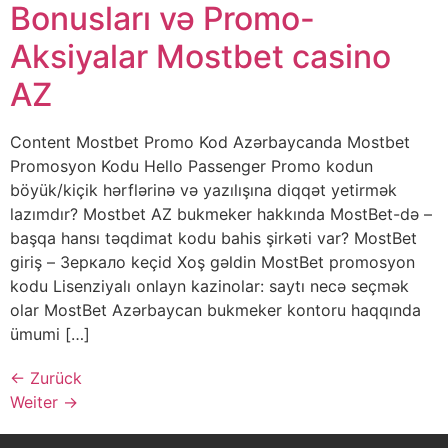
Bonusları və Promo-
Aksiyalar Mostbet casino
AZ
Content Mostbet Promo Kod Azərbaycanda Mostbet
Promosyon Kodu Hello Passenger Promo kodun
böyük/kiçik hərflərinə və yazılışına diqqət yetirmək
lazımdır? Mostbet AZ bukmeker hakkında MostBet-də –
başqa hansı təqdimat kodu bahis şirkəti var? MostBet
giriş – Зеркало keçid Xoş gəldin MostBet promosyon
kodu Lisenziyalı onlayn kazinolar: saytı necə seçmək
olar MostBet Azərbaycan bukmeker kontoru haqqında
ümumi […]
←
Zurück
Weiter
→