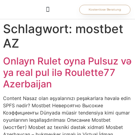
Kostenlose Beratung
Home Staging
Virtuelles Home Staging
Weitere Leistungen
Schlagwort:
mostbet
AZ
Onlayn Rulet oyna Pulsuz və
ya real pul ilə Roulette77
Azerbaijan
Content Nasaz olan əşyalarınızı peşəkarlara həvalə edin
SPFS nədir? Mostbet Невероятно Высокие
Коэффициенты Dünyada müasir tendensiya kimi qumar
oyunlarının leqallaşdırılması Описание Mostbet
(мостбет) Mosbet az texniki dəstək xidməti Mosbet
Azerbaycan – bukmeyker icmalı in Virtual İdman