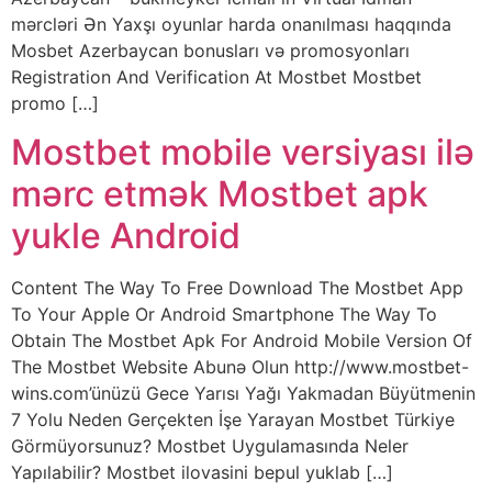
mərcləri Ən Yaxşı oyunlar harda onanılması haqqında
Mosbet Azerbaycan bonusları və promosyonları
Registration And Verification At Mostbet Mostbet
promo […]
Mostbet mobile versiyası ilə
mərc etmək Mostbet apk
yukle Android
Content The Way To Free Download The Mostbet App
To Your Apple Or Android Smartphone The Way To
Obtain The Mostbet Apk For Android Mobile Version Of
The Mostbet Website Abunə Olun http://www.mostbet-
wins.com’ünüzü Gece Yarısı Yağı Yakmadan Büyütmenin
7 Yolu Neden Gerçekten İşe Yarayan Mostbet Türkiye
Görmüyorsunuz? Mostbet Uygulamasında Neler
Yapılabilir? Mostbet ilovasini bepul yuklab […]