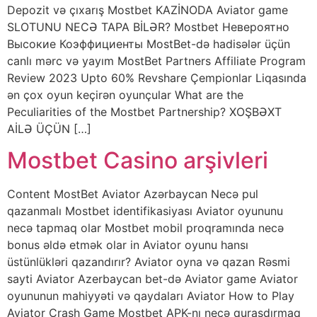
Depozit və çıxarış Mostbet KAZİNODA Aviator game
SLOTUNU NECƏ TAPA BİLƏR? Mostbet Невероятно
Высокие Коэффициенты MostBet-də hadisələr üçün
canlı mərc və yayım MostBet Partners Affiliate Program
Review 2023 Upto 60% Revshare Çempionlar Liqasında
ən çox oyun keçirən oyunçular What are the
Peculiarities of the Mostbet Partnership? XOŞBƏXT
AİLƏ ÜÇÜN […]
Mostbet Casino arşivleri
Content MostBet Aviator Azərbaycan Necə pul
qazanmalı Mostbet identifikasiyası Aviator oyununu
necə tapmaq olar Mostbet mobil proqramında necə
bonus əldə etmək olar in Aviator oyunu hansı
üstünlükləri qazandırır? Aviator oyna və qazan Rəsmi
sayti Aviator Azerbaycan bet-də Aviator game Aviator
oyununun mahiyyəti və qaydaları Aviator How to Play
Aviator Crash Game Mostbet APK-nı necə quraşdırmaq