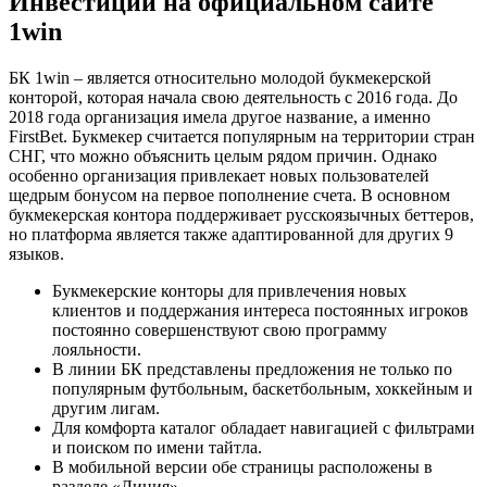
Инвестиции на официальном сайте
1win
БК 1win – является относительно молодой букмекерской
конторой, которая начала свою деятельность с 2016 года. До
2018 года организация имела другое название, а именно
FirstBet. Букмекер считается популярным на территории стран
СНГ, что можно объяснить целым рядом причин. Однако
особенно организация привлекает новых пользователей
щедрым бонусом на первое пополнение счета. В основном
букмекерская контора поддерживает русскоязычных беттеров,
но платформа является также адаптированной для других 9
языков.
Букмекерские конторы для привлечения новых
клиентов и поддержания интереса постоянных игроков
постоянно совершенствуют свою программу
лояльности.
В линии БК представлены предложения не только по
популярным футбольным, баскетбольным, хоккейным и
другим лигам.
Для комфорта каталог обладает навигацией с фильтрами
и поиском по имени тайтла.
В мобильной версии обе страницы расположены в
разделе «Линия».