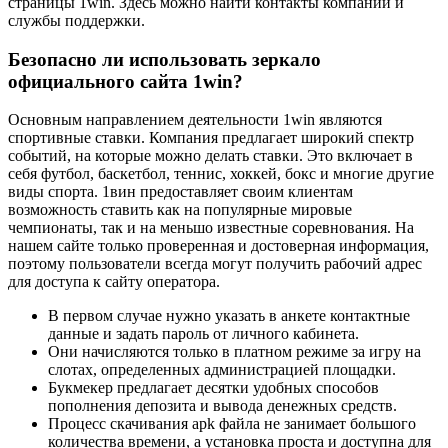
страницы 1win. Здесь можно найти контакты компании и
службы поддержки.
Безопасно ли использовать зеркало
официального сайта 1win?
Основным направлением деятельности 1win являются
спортивные ставки. Компания предлагает широкий спектр
событий, на которые можно делать ставки. Это включает в
себя футбол, баскетбол, теннис, хоккей, бокс и многие другие
виды спорта. 1вин предоставляет своим клиентам
возможность ставить как на популярные мировые
чемпионаты, так и на меньшо известные соревнования. На
нашем сайте только проверенная и достоверная информация,
поэтому пользователи всегда могут получить рабочий адрес
для доступа к сайту оператора.
В первом случае нужно указать в анкете контактные
данные и задать пароль от личного кабинета.
Они начисляются только в платном режиме за игру на
слотах, определенных администрацией площадки.
Букмекер предлагает десятки удобных способов
пополнения депозита и вывода денежных средств.
Процесс скачивания apk файла не занимает большого
количества времени, а установка проста и доступна для