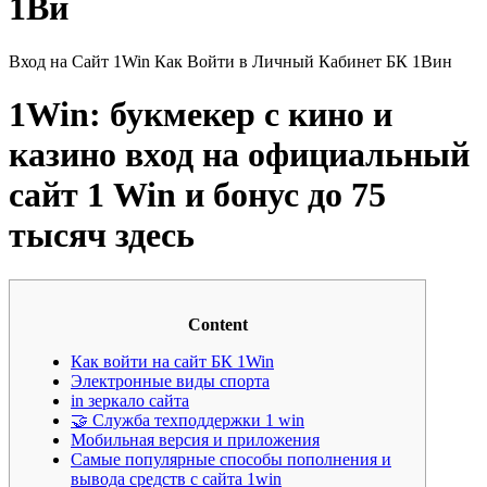
1Ви
Вход на Сайт 1Win Как Войти в Личный Кабинет БК 1Вин
1Win: букмекер с кино и
казино вход на официальный
сайт 1 Win и бонус до 75
тысяч здесь
Content
Как войти на сайт БК 1Win
Электронные виды спорта
in зеркало сайта
🤝 Служба техподдержки 1 win
Мобильная версия и приложения
Самые популярные способы пополнения и
вывода средств с сайта 1win