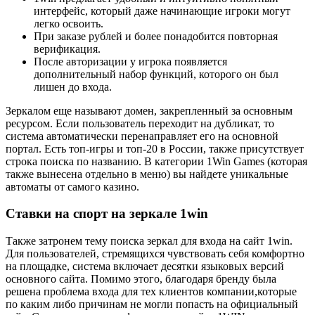
интерфейс, который даже начинающие игроки могут
легко освоить.
При заказе рублей и более понадобится повторная
верификация.
После авторизации у игрока появляется
дополнительный набор функций, которого он был
лишен до входа.
Зеркалом еще называют домен, закрепленный за основным
ресурсом. Если пользователь переходит на дубликат, то
система автоматически перенаправляет его на основной
портал. Есть топ-игры и топ-20 в России, также присутствует
строка поиска по названию. В категории 1Win Games (которая
также вынесена отдельно в меню) вы найдете уникальные
автоматы от самого казино.
Ставки на спорт на зеркале 1win
Также затронем тему поиска зеркал для входа на сайт 1win.
Для пользователей, стремящихся чувствовать себя комфортно
на площадке, система включает десятки языковых версий
основного сайта. Помимо этого, благодаря бренду была
решена проблема входа для тех клиентов компании,которые
по каким либо причинам не могли попасть на официальный