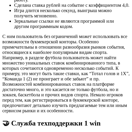
Сделана ставка рублей на событие с коэффициентом 4,0.
Игра длится несколько секунд, выигрыш можно
получить мгновенно.
Зеркальные ссылки не являются программой или
другим программным кодом.
С ним пользователь без ограничений может использовать все
возможности букмекерской конторы. Особенно
примечательны в отношении разнообразия рынков события,
относящиеся к наиболее популярным видам спорта.
Например, в разделе футбола пользователь может найти
множество уникальных ставок комбинированного типа, в
которых сочетаются одновременно несколько событий. К
примеру, это могут быть такие ставки, как “Тотал голов и 1Х”,
“Команда 1 (2) не проиграет и обе забьют” и пр.
Возможностей комбинированных ставок на платформе
достаточно много, и это касается не только футбола, но и
хоккея, баскетбола и прочих видов спорта. Немало игроков
перед тем, как регистрироваться в букмекерской конторе,
предпочитают детально изучить предлагаемые тем или иным
сервисом рынки и их особенности.
🤝 Служба техподдержки 1 win