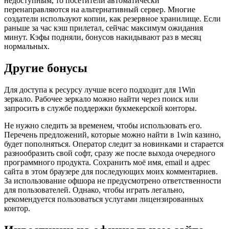
недоступным, то посетители автоматически
перенаправляются на альтернативный сервер. Многие
создатели используют копии, как резервное хранилище. Если
раньше за час кэш прилетал, сейчас максимум ожидания
минут. Кэфы подняли, бонусов накидывают раз в месяц
нормальных.
Другие бонусы
Для доступа к ресурсу лучше всего подходит для 1Win
зеркало. Рабочее зеркало можно найти через поиск или
запросить в службе поддержки букмекерской конторы.
Не нужно следить за временем, чтобы использовать его.
Перечень предложений, которые можно найти в 1win казино,
будет пополняться. Оператор следит за новинками и старается
разнообразить свой софт, сразу же после выхода очередного
программного продукта. Сохранить моё имя, email и адрес
сайта в этом браузере для последующих моих комментариев.
За использование офшора не предусмотрено ответственности
для пользователей. Однако, чтобы играть легально,
рекомендуется пользоваться услугами лицензированных
контор.