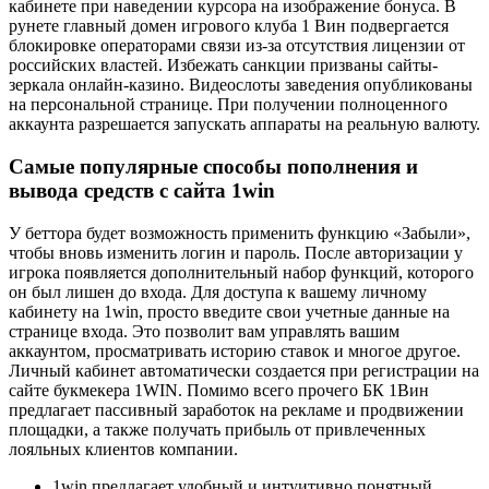
кабинете при наведении курсора на изображение бонуса. В
рунете главный домен игрового клуба 1 Вин подвергается
блокировке операторами связи из-за отсутствия лицензии от
российских властей. Избежать санкции призваны сайты-
зеркала онлайн-казино. Видеослоты заведения опубликованы
на персональной странице. При получении полноценного
аккаунта разрешается запускать аппараты на реальную валюту.
Самые популярные способы пополнения и
вывода средств с сайта 1win
У беттора будет возможность применить функцию «Забыли»,
чтобы вновь изменить логин и пароль. После авторизации у
игрока появляется дополнительный набор функций, которого
он был лишен до входа. Для доступа к вашему личному
кабинету на 1win, просто введите свои учетные данные на
странице входа. Это позволит вам управлять вашим
аккаунтом, просматривать историю ставок и многое другое.
Личный кабинет автоматически создается при регистрации на
сайте букмекера 1WIN. Помимо всего прочего БК 1Вин
предлагает пассивный заработок на рекламе и продвижении
площадки, а также получать прибыль от привлеченных
лояльных клиентов компании.
1win предлагает удобный и интуитивно понятный