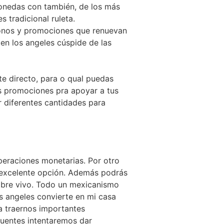
onedas con también, de los más
 tradicional ruleta.
onos y promociones que renuevan
en los angeles cúspide de las
e directo, para o qual puedas
as promociones pra apoyar a tus
 diferentes cantidades para
peraciones monetarias. Por otro
i excelente opción. Además podrás
sobre vivo. Todo un mexicanismo
os angeles convierte en mi casa
a traernos importantes
cuentes intentaremos dar