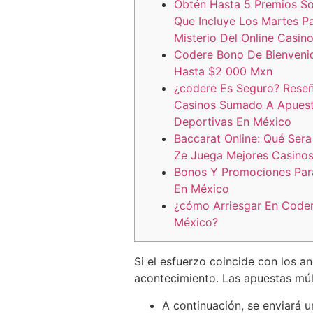
Obtén Hasta 5 Premios S
Que Incluye Los Martes P
Misterio Del Online Casin
Codere Bono De Bienveni
Hasta $2 000 Mxn
¿codere Es Seguro? Rese
Casinos Sumado A Apues
Deportivas En México
Baccarat Online: Qué Ser
Ze Juega Mejores Casino
Bonos Y Promociones Par
En México
¿cómo Arriesgar En Code
México?
Si el esfuerzo coincide con los a
acontecimiento. Las apuestas múlt
A continuación, se enviará u