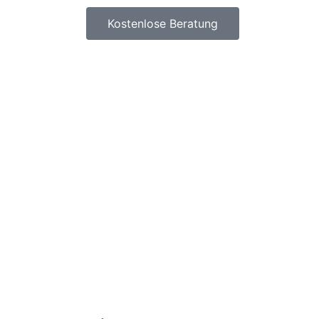
Kostenlose Beratung