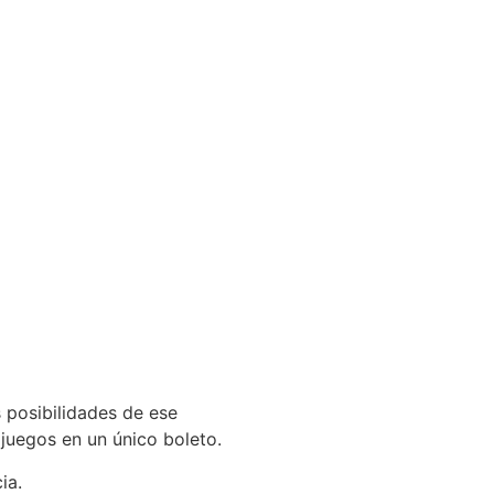
s posibilidades de ese
 juegos en un único boleto.
ia.