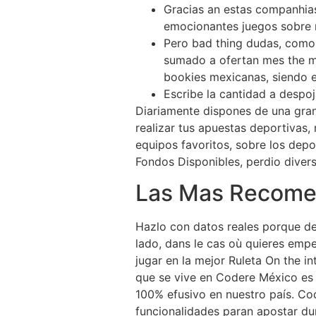
Gracias an estas companhia
emocionantes juegos sobre m
Pero bad thing dudas, como
sumado a ofertan mes the me
bookies mexicanas, siendo e
Escribe la cantidad a despoj
Diariamente dispones de una gran
realizar tus apuestas deportivas
equipos favoritos, sobre los dep
Fondos Disponibles, perdio diver
Las Mas Recome
Hazlo con datos reales porque de
lado, dans le cas où quieres emp
jugar en la mejor Ruleta On the 
que se vive en Codere México es p
100% efusivo en nuestro país. Co
funcionalidades paran apostar du