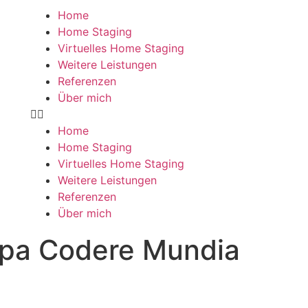
Home
Home Staging
Virtuelles Home Staging
Weitere Leistungen
Referenzen
Über mich
Home
Home Staging
Virtuelles Home Staging
Weitere Leistungen
Referenzen
Über mich
opa Codere Mundia