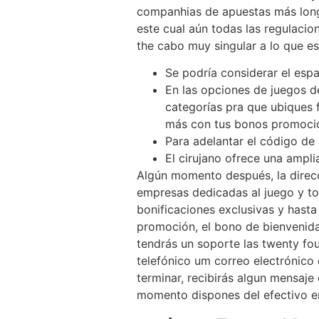
companhias de apuestas más longe
este cual aún todas las regulacion
the cabo muy singular a lo que es
Se podría considerar el esp
En las opciones de juegos d
categorías pra que ubiques 
más con tus bonos promocio
Para adelantar el código de
El cirujano ofrece una ampl
Algún momento después, la direcc
empresas dedicadas al juego y to
bonificaciones exclusivas y hast
promoción, el bono de bienvenida
tendrás un soporte las twenty fo
telefónico um correo electrónico
terminar, recibirás algun mensaje
momento dispones del efectivo en