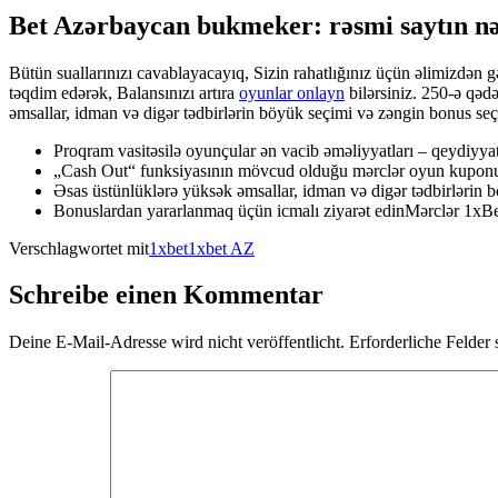
Bet Azərbaycan bukmeker: rəsmi saytın nə
Bütün suallarınızı cavablayacayıq, Sizin rahatlığınız üçün əlimizdən
təqdim edərək, Balansınızı artıra
oyunlar onlayn
bilərsiniz. 250-ə qəd
əmsallar, idman və digər tədbirlərin böyük seçimi və zəngin bonus seçi
Proqram vasitəsilə oyunçular ən vacib əməliyyatları – qeydiyya
„Cash Out“ funksiyasının mövcud olduğu mərclər oyun kuponun
Əsas üstünlüklərə yüksək əmsallar, idman və digər tədbirlərin 
Bonuslardan yararlanmaq üçün icmalı ziyarət edinMərclər 1xBet
Verschlagwortet mit
1xbet
1xbet AZ
Schreibe einen Kommentar
Deine E-Mail-Adresse wird nicht veröffentlicht.
Erforderliche Felder 