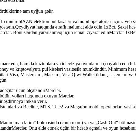
ktə edə bilər.
gördüklərinə tam uyğun gəlir.
5 min rublAZN elektron pul kisələri və mobil operatorlar üçün. Veb sa
 göstərin.Qeydiyyat haqqında ətraflı məlumat əldə edin 1xBet. Şəxsi h
nMərclər. Bonuslardan yararlanmaq üçün icmalı ziyarət edinMərclər 1xBe
mərc edə, həm də kazinolara və televiziya oyunlarına çıxış əldə edə bi
oney və kriptovalyuta pul kisələri vasitəsilə mümkündür. Minimum hes
itləri Visa, Mastercard, Maestro, Visa Qiwi Wallet ödəniş sistemləri və
çün.
fadəçilər üçün əlçatandırMərclər.
n bütün yolları haqqında oxuyunMərclər.
rləşdirməyə imkan verir.
istemləri və Beeline, MTS, Tele2 və Megafon mobil operatorları vasitəs
im mərclərim“ bölməsində (canlı mərc) və ya „Cash Out“ bölməsində (
çatandırMərclər. Onu əldə etmək üçün bir hesab açmalı və oyun hesabını