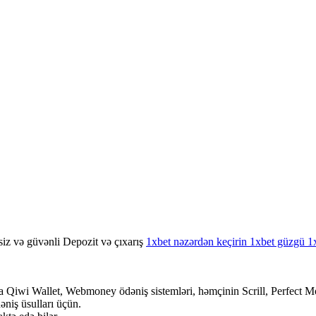
siz və güvənli Depozit və çıxarış
1xbet nəzərdən keçirin 1xbet güzgü 1
 Qiwi Wallet, Webmoney ödəniş sistemləri, həmçinin Scrill, Perfect Mo
iş üsulları üçün.