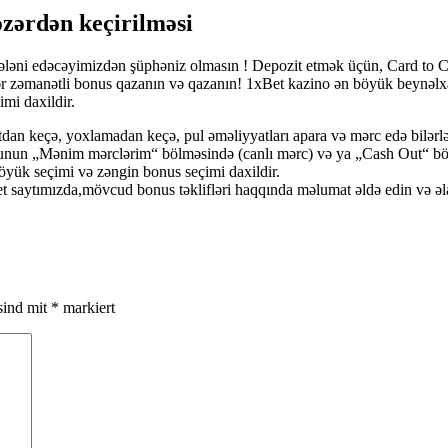
zərdən keçirilməsi
 gələni edəcəyimizdən şüphəniz olmasın ! Depozit etmək üçün, Card to C
ər zəmanətli bonus qazanın və qazanın! 1xBet kazino ən böyük beynəlx
mi daxildir.
tdan keçə, yoxlamadan keçə, pul əməliyyatları apara və mərc edə bilərlə
un „Mənim mərclərim“ bölməsində (canlı mərc) və ya „Cash Out“ bölmə
böyük seçimi və zəngin bonus seçimi daxildir.
 saytımızda,mövcud bonus təklifləri haqqında məlumat əldə edin və əla
sind mit
*
markiert