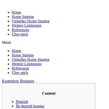
Home
Home Staging
Virtuelles Home Staging
Weitere Leistungen
Referenzen
Über mich
Menü
Home
Home Staging
Virtuelles Home Staging
Weitere Leistungen
Referenzen
Über mich
Kostenlose Beratung
Content
Depozit
İlk depozit bonusu