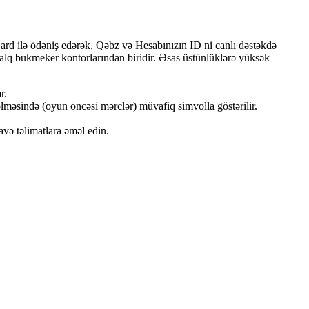
ard ilə ödəniş edərək, Qəbz və Hesabınızın ID ni canlı dəstəkdə
alq bukmeker kontorlarından biridir. Əsas üstünlüklərə yüksək
r.
sində (oyun öncəsi mərclər) müvafiq simvolla göstərilir.
və təlimatlara əməl edin.