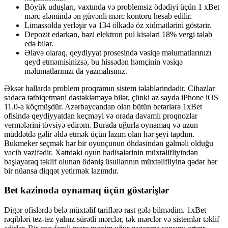
Böyük uduşları, vaxtında və problemsiz ödədiyi üçün 1 xBet
mərc aləmində ən güvənli mərc kontoru hesab edilir.
Limassolda yerləşir və 134 ölkədə öz xidmətlərini göstərir.
Depozit edərkən, bəzi elektron pul kisələri 18% vergi tələb
edə bilər.
Əlavə olaraq, qeydiyyat prosesində vəsiqə məlumatlarınızı
qeyd etməmisinizsə, bu hissədən həmçinin vəsiqə
məlumatlarınızı da yazmalısınız.
Əksər hallarda problem proqramın sistem tələblərindədir. Cihazlar
sadəcə tətbiqetməni dəstəkləməyə bilər, çünki az sayda iPhone iOS
11.0-a köçmüşdür. Azərbaycandan olan bütün betərlərə 1xBet
ofisində qeydiyyatdan keçməyi və orada davamlı proqnozlar
vermələrini tövsiyə edirəm. Burada uğurla oynamaq və uzun
müddətdə gəlir əldə etmək üçün lazım olan hər şeyi tapdım.
Bukmeker seçmək hər bir oyunçunun öhdəsindən gəlməli olduğu
vacib vəzifədir. Xəttdəki oyun hadisələrinin müxtəlifliyindən
başlayaraq təklif olunan ödəniş üsullarının müxtəlifliyinə qədər hər
bir nüansa diqqət yetirmək lazımdır.
Bet kazinoda oynamaq üçün göstərişlər
Digər ofislərdə belə müxtəlif tariflərə rast gələ bilmədim. 1xBet
rəqibləri tez-tez yalnız sürətli mərclər, tək mərclər və sistemlər təklif