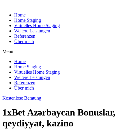
Home
Home Staging
Virtuelles Home Staging
Weitere Leistungen
Referenzen
Über mich
Menü
Home
Home Staging
Virtuelles Home Staging
Weitere Leistungen
Referenzen
Über mich
Kostenlose Beratung
1xBet Azərbaycan Bonuslar,
qeydiyyat, kazino