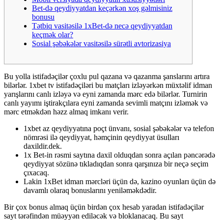
Bet-də qeydiyyatdan keçərkən xoş gəlmisiniz
bonusu
Tətbiq vasitəsilə 1xBet-də necə qeydiyyatdan
keçmək olar?
Sosial şəbəkələr vasitəsilə sürətli avtorizasiya
Bu yolla istifadəçilər çoxlu pul qazana və qazanma şanslarını artıra
bilərlər. 1xbet tv istifadəçiləri bu matçları izləyərkən müxtəlif idman
yarışlarını canlı izləyə və eyni zamanda mərc edə bilərlər. Turnirin
canlı yayımı iştirakçılara eyni zamanda sevimli matçını izləmək və
mərc etməkdən həzz almaq imkanı verir.
1xbet az qeydiyyatına poçt ünvanı, sosial şəbəkələr və telefon
nömrəsi ilə qeydiyyat, həmçinin qeydiyyat üsulları
daxildir.dek.
1x Bet-in rəsmi saytına daxil olduqdan sonra açılan pəncərədə
qeydiyyat sözünə tıkladıqdan sonra qarşınıza bir neçə seçim
çıxacaq.
Lakin 1xBet idman mərcləri üçün də, kazino oyunları üçün də
davamlı olaraq bonuslarını yeniləməkdədir.
Bir çox bonus almaq üçün birdən çox hesab yaradan istifadəçilər
sayt tərəfindən müəyyən ediləcək və bloklanacaq. Bu sayt