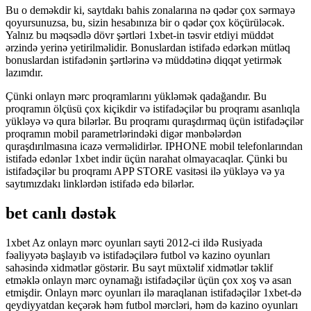
Bu o deməkdir ki, saytdakı bahis zonalarına nə qədər çox sərmayə
qoyursunuzsa, bu, sizin hesabınıza bir o qədər çox köçürüləcək.
Yalnız bu məqsədlə dövr şərtləri 1xbet-in təsvir etdiyi müddət
ərzində yerinə yetirilməlidir. Bonuslardan istifadə edərkən mütləq
bonuslardan istifadənin şərtlərinə və müddətinə diqqət yetirmək
lazımdır.
Çünki onlayn mərc proqramlarını yükləmək qadağandır. Bu
proqramın ölçüsü çox kiçikdir və istifadəçilər bu proqramı asanlıqla
yükləyə və qura bilərlər. Bu proqramı quraşdırmaq üçün istifadəçilər
proqramın mobil parametrlərindəki digər mənbələrdən
quraşdırılmasına icazə verməlidirlər. IPHONE mobil telefonlarından
istifadə edənlər 1xbet indir üçün narahat olmayacaqlar. Çünki bu
istifadəçilər bu proqramı APP STORE vasitəsi ilə yükləyə və ya
saytımızdakı linklərdən istifadə edə bilərlər.
bet canlı dəstək
1xbet Az onlayn mərc oyunları sayti 2012-ci ildə Rusiyada
fəaliyyətə başlayıb və istifadəçilərə futbol və kazino oyunları
sahəsində xidmətlər göstərir. Bu sayt müxtəlif xidmətlər təklif
etməklə onlayn mərc oynamağı istifadəçilər üçün çox xoş və asan
etmişdir. Onlayn mərc oyunları ilə maraqlanan istifadəçilər 1xbet-də
qeydiyyatdan keçərək həm futbol mərcləri, həm də kazino oyunları