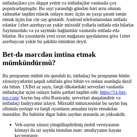
istifadəçilərə çox diqqət yetirir və istifadəçilər vasitəsilə çox
populyarlaşmışdır. Bu sayt yarandığı gündən bəri arzu olunan
xidmətlər təqdim edərək onlayn mərc üçün ən yaxşı şəraiti təmin
etmək üçün hər cür səy göstərdi. Android telefonlarından istifadə
edənlər 1xbet azerbaycan yukle müxtəlif yollarla istifadə edə bilərlər.
Saytımızdakı və ya saytdakı bağlantılar vasitəsilə istifadə edə
bilərlər. Bu yaxınlarda yeni oyun mağazası qaydalarına görə 1xbet
azerbaycan yukle bu şəkildə mümkün deyil.
Bet-də mərcdən imtina etmək
mümkündürmü?
Bu proqramın mühiti elə qurulub ki, istifadəçi bu proqramın bütün
xüsusiyyətlərini şaquli səhifədə görə bilsin və onlara asanlıqla daxil
ola bilsin. 1XBet az saytı, fərqli ölkələrdəki serverləri vasitəsilə
istifadəçilər üçün onlayn bahis şərtləri təqdim edir.
https://1x-bet-
top.com/
Saytın baş ofisi Rusiyadır, serverləri əlaqələndirir və
istifadəçi fəaliyyətini izləyir. Müxtəlif mütəxəssislər bu saytın baş
ofisində yerləşir və fərqli oyunların əmsalını təyin etməkdən
məsuldur. Bu bahislər digər bahis saytları arasında ən yüksəkdir.
Veb-saytın xüsusi yüngülləşdirilmiş mobil versiyasının
köməyi ilə siz saytda istənilən mərc əməliyyatını həyata
keçirmisiniz.