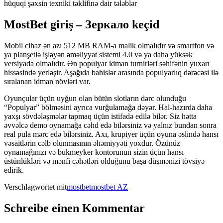
hüquqi şəxsin texniki təklifinə dair tələblər
MostBet giriş – Зеркало keçid
Mobil cihaz ən azı 512 MB RAM-a malik olmalıdır və smartfon və
ya planşetlə işləyən əməliyyat sistemi 4.0 və ya daha yüksək
versiyada olmalıdır. Ən populyar idman turnirləri səhifənin yuxarı
hissəsində yerləşir. Aşağıda bahislər arasında populyarlıq dərəcəsi ilə
sıralanan idman növləri var.
Oyunçular üçün uyğun olan bütün slotların dərc olunduğu
“Populyar” bölməsini ayrıca vurğulamağa dəyər. Hal-hazırda daha
yaxşı sövdələşmələr tapmaq üçün istifadə edilə bilər. Siz hətta
əvvəlcə demo oynamağa cəhd edə bilərsiniz və yalnız bundan sonra
real pula mərc edə bilərsiniz. Axı, krupiyer üçün oyuna əslində hansı
vəsaitlərin cəlb olunmasının əhəmiyyəti yoxdur. Özünüz
oynamağınızı və bukmeyker kontorunun sizin üçün hansı
üstünlükləri və mənfi cəhətləri olduğunu başa düşmənizi tövsiyə
edirik.
Verschlagwortet mit
mostbet
mostbet AZ
Schreibe einen Kommentar