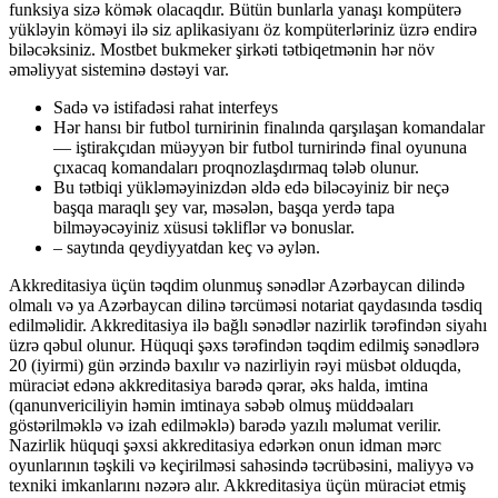
funksiya sizə kömək olacaqdır. Bütün bunlarla yanaşı kompüterə
yükləyin köməyi ilə siz aplikasiyanı öz kompüterləriniz üzrə endirə
biləcəksiniz. Mostbet bukmeker şirkəti tətbiqetmənin hər növ
əməliyyat sisteminə dəstəyi var.
Sadə və istifadəsi rahat interfeys
Hər hansı bir futbol turnirinin finalında qarşılaşan komandalar
— iştirakçıdan müəyyən bir futbol turnirində final oyununa
çıxacaq komandaları proqnozlaşdırmaq tələb olunur.
Bu tətbiqi yükləməyinizdən əldə edə biləcəyiniz bir neçə
başqa maraqlı şey var, məsələn, başqa yerdə tapa
bilməyəcəyiniz xüsusi təkliflər və bonuslar.
– saytında qeydiyyatdan keç və əylən.
Akkreditasiya üçün təqdim olunmuş sənədlər Azərbaycan dilində
olmalı və ya Azərbaycan dilinə tərcüməsi notariat qaydasında təsdiq
edilməlidir. Akkreditasiya ilə bağlı sənədlər nazirlik tərəfindən siyahı
üzrə qəbul olunur. Hüquqi şəxs tərəfindən təqdim edilmiş sənədlərə
20 (iyirmi) gün ərzində baxılır və nazirliyin rəyi müsbət olduqda,
müraciət edənə akkreditasiya barədə qərar, əks halda, imtina
(qanunvericiliyin həmin imtinaya səbəb olmuş müddəaları
göstərilməklə və izah edilməklə) barədə yazılı məlumat verilir.
Nazirlik hüquqi şəxsi akkreditasiya edərkən onun idman mərc
oyunlarının təşkili və keçirilməsi sahəsində təcrübəsini, maliyyə və
texniki imkanlarını nəzərə alır. Akkreditasiya üçün müraciət etmiş