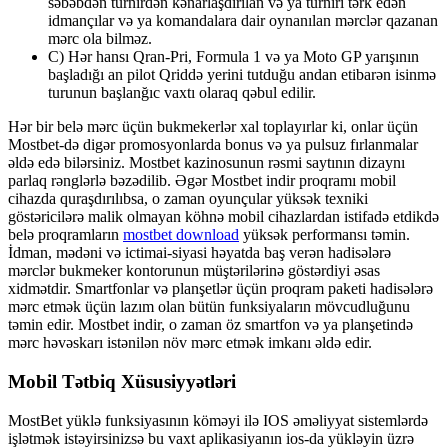
səbəbdən turnirdən kənarlaşdırılan və ya turniri tərk edən
idmançılar və ya komandalara dair oynanılan mərclər qazanan
mərc ola bilməz.
C) Hər hansı Qran-Pri, Formula 1 və ya Moto GP yarışının
başladığı an pilot Qriddə yerini tutduğu andan etibarən isinmə
turunun başlanğıc vaxtı olaraq qəbul edilir.
Hər bir belə mərc üçün bukmekerlər xal toplayırlar ki, onlar üçün
Mostbet-də digər promosyonlarda bonus və ya pulsuz fırlanmalar
əldə edə bilərsiniz. Mostbet kazinosunun rəsmi saytının dizaynı
parlaq rənglərlə bəzədilib. Əgər Mostbet indir proqramı mobil
cihazda quraşdırılıbsa, o zaman oyunçular yüksək texniki
göstəricilərə malik olmayan köhnə mobil cihazlardan istifadə etdikdə
belə proqramların
mostbet download
yüksək performansı təmin.
İdman, mədəni və ictimai-siyasi həyatda baş verən hadisələrə
mərclər bukmeker kontorunun müştərilərinə göstərdiyi əsas
xidmətdir. Smartfonlar və planşetlər üçün proqram paketi hadisələrə
mərc etmək üçün lazım olan bütün funksiyaların mövcudluğunu
təmin edir. Mostbet indir, o zaman öz smartfon və ya planşetində
mərc həvəskarı istənilən növ mərc etmək imkanı əldə edir.
Mobil Tətbiq Xüsusiyyətləri
MostBet yüklə funksiyasının köməyi ilə IOS əməliyyat sistemlərdə
işlətmək istəyirsinizsə bu vaxt aplikasiyanın ios-da yükləyin üzrə