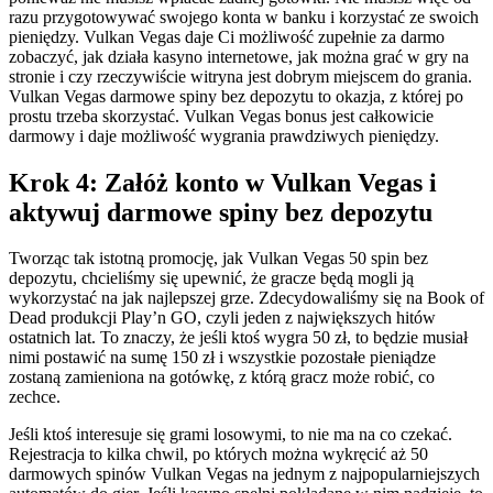
razu przygotowywać swojego konta w banku i korzystać ze swoich
pieniędzy. Vulkan Vegas daje Ci możliwość zupełnie za darmo
zobaczyć, jak działa kasyno internetowe, jak można grać w gry na
stronie i czy rzeczywiście witryna jest dobrym miejscem do grania.
Vulkan Vegas darmowe spiny bez depozytu to okazja, z której po
prostu trzeba skorzystać. Vulkan Vegas bonus jest całkowicie
darmowy i daje możliwość wygrania prawdziwych pieniędzy.
Krok 4: Załóż konto w Vulkan Vegas i
aktywuj darmowe spiny bez depozytu
Tworząc tak istotną promocję, jak Vulkan Vegas 50 spin bez
depozytu, chcieliśmy się upewnić, że gracze będą mogli ją
wykorzystać na jak najlepszej grze. Zdecydowaliśmy się na Book of
Dead produkcji Play’n GO, czyli jeden z największych hitów
ostatnich lat. To znaczy, że jeśli ktoś wygra 50 zł, to będzie musiał
nimi postawić na sumę 150 zł i wszystkie pozostałe pieniądze
zostaną zamieniona na gotówkę, z którą gracz może robić, co
zechce.
Jeśli ktoś interesuje się grami losowymi, to nie ma na co czekać.
Rejestracja to kilka chwil, po których można wykręcić aż 50
darmowych spinów Vulkan Vegas na jednym z najpopularniejszych