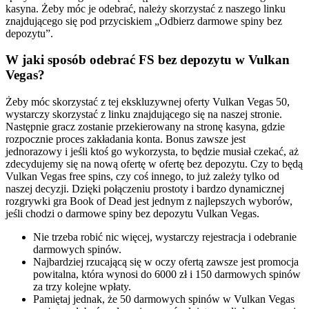
kasyna. Żeby móc je odebrać, należy skorzystać z naszego linku
znajdującego się pod przyciskiem „Odbierz darmowe spiny bez
depozytu”.
W jaki sposób odebrać FS bez depozytu w Vulkan
Vegas?
Żeby móc skorzystać z tej ekskluzywnej oferty Vulkan Vegas 50,
wystarczy skorzystać z linku znajdującego się na naszej stronie.
Następnie gracz zostanie przekierowany na stronę kasyna, gdzie
rozpocznie proces zakładania konta. Bonus zawsze jest
jednorazowy i jeśli ktoś go wykorzysta, to będzie musiał czekać, aż
zdecydujemy się na nową ofertę w ofertę bez depozytu. Czy to będą
Vulkan Vegas free spins, czy coś innego, to już zależy tylko od
naszej decyzji. Dzięki połączeniu prostoty i bardzo dynamicznej
rozgrywki gra Book of Dead jest jednym z najlepszych wyborów,
jeśli chodzi o darmowe spiny bez depozytu Vulkan Vegas.
Nie trzeba robić nic więcej, wystarczy rejestracja i odebranie
darmowych spinów.
Najbardziej rzucającą się w oczy ofertą zawsze jest promocja
powitalna, która wynosi do 6000 zł i 150 darmowych spinów
za trzy kolejne wpłaty.
Pamiętaj jednak, że 50 darmowych spinów w Vulkan Vegas