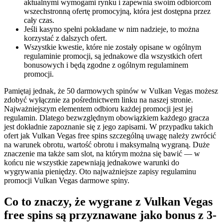
aktualnymi wymogami rynku i zapewnia swoim odbiorcom
wszechstronną ofertę promocyjną, która jest dostępna przez
cały czas.
Jeśli kasyno spełni pokładane w nim nadzieje, to można
korzystać z dalszych ofert.
Wszystkie kwestie, które nie zostały opisane w ogólnym
regulaminie promocji, są jednakowe dla wszystkich ofert
bonusowych i będą zgodne z ogólnym regulaminem
promocji.
Pamiętaj jednak, że 50 darmowych spinów w Vulkan Vegas możesz
zdobyć wyłącznie za pośrednictwem linku na naszej stronie.
Najważniejszym elementem odbioru każdej promocji jest jej
regulamin. Dlatego bezwzględnym obowiązkiem każdego gracza
jest dokładnie zapoznanie się z jego zapisami. W przypadku takich
ofert jak Vulkan Vegas free spins szczególną uwagę należy zwrócić
na warunek obrotu, wartość obrotu i maksymalną wygraną. Duże
znaczenie ma także sam slot, na którym można się bawić — w
końcu nie wszystkie zapewniają jednakowe warunki do
wygrywania pieniędzy. Oto najważniejsze zapisy regulaminu
promocji Vulkan Vegas darmowe spiny.
Co to znaczy, że wygrane z Vulkan Vegas
free spins są przyznawane jako bonus z 3-