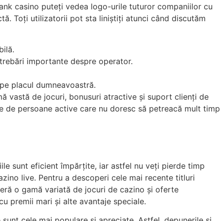
 Frank casino puteți vedea logo-urile tuturor companiilor cu
 Toți utilizatorii pot sta liniștiți atunci când discutăm
ilă.
ntrebări importante despre operator.
va pe placul dumneavoastră.
ă vastă de jocuri, bonusuri atractive și suport clienți de
are de persoane active care nu doresc să petreacă mult timp
e sunt eficient împărțite, iar astfel nu veți pierde timp
azino live. Pentru a descoperi cele mai recente titluri
feră o gamă variată de jocuri de cazino și oferte
u premii mari și alte avantaje speciale.
sunt cele mai populare și apreciate. Astfel, depunerile și