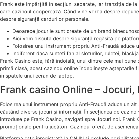
Frank este împărțită în secțiuni separate, iar tranziția de l
care cazinoul cooperează. Când vine vorba despre depuneri și
despre siguranță cardurilor personale.
Deoarece jocurile sunt create de un brand binecunoscut,
Aici vom discuta despre siguranță regăsită pe platform
Folosirea unui instrument propriu Anti-Fraudă aduce un
Indiferent dacă sunteți fan al sloturilor, ruletei, bla
Frank Casino este, fără îndoială, unul dintre cele mai bune 
primă clasă, acest cazinou online îndeplinește așteptările
în spatele unui ecran de laptop.
Frank casino Online – Jocuri, 
Folosirea unui instrument propriu Anti-Fraudă aduce un alt av
căutând diverse jocuri și informații. În secțiunea de cazino 
introduse pe Frank Casino, navigați spre Jocuri noi. Frank 
promoționale pentru jucători. Cazinoul oferă, de asemenea, 
Platforma este înregistrată la ONJN și exclude posibilitatea