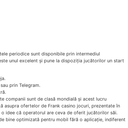
rtele periodice sunt disponibile prin intermediul
este unul excelent și pune la dispoziția jucătorilor un start
ja.
 sau prin Telegram.
ră.
te companii sunt de clasă mondială și acest lucru
tă asupra ofertelor de Frank casino jocuri, prezentate în
o idee că operatorul are ceva de oferit jucătorilor săi.
e bine optimizată pentru mobil fără o aplicație, indiferent