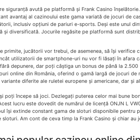
pre siguranță avută pe platformă și Frank Casino înșelătorie
t avantaj al cazinoului este gama variată de jocuri de casino
cătorii, inclusiv opțiuni de pariuri e-sports. Deși este unul d
și diversificată. Jocurile regăsite pe platformă sunt distrib
primite, jucătorii vor trebui, de asemenea, să își verifice c
ncât utilizatorii de smartphone-uri nu vor fi lăsați în afara c
ără depunere, dar poți câștiga un bonus de până la 2.500 R
uri online din România, oferind o gamă largă de jocuri de n
ci variante diferite ale ruletei europene și americane, dar și 
i poți începe să joci. Dezlegați puterea celor mai bune bonus
e. Acest lucru este dovedit de numărul de licență ONJN L VW
l își extinde constant gama de sloturi disponibile pentru p
e sloturi. Am cont de ceva timp la Frank Casino și chiar au 
mai popular cazinou online d