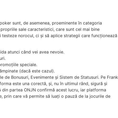
e poker sunt, de asemenea, proeminente în categoria
propriile sale caracteristici, care sunt cel mai bine
 testeze norocul, ci și să aplice strategii care funcționează
hida atunci când vei avea nevoie.
ri.
promoțiile speciale.
tâmpinate (dacă este cazul).
unile de Bonusuri, Evenimente și Sistem de Statusuri. Pe Frank
orma este una corectă, și, nu în ultimul rând, sigură și
tă din partea ONJN confirmă acest lucru, iar platforma
e, prin care vă permite să luați o pauză de la jocurile de