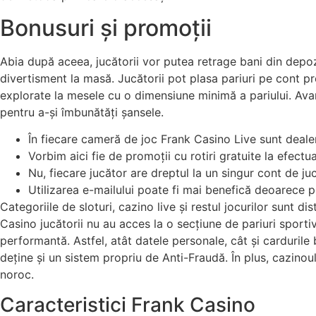
Bonusuri și promoții
Abia după aceea, jucătorii vor putea retrage bani din depoz
divertisment la masă. Jucătorii pot plasa pariuri pe cont prop
explorate la mesele cu o dimensiune minimă a pariului. Avant
pentru a-și îmbunătăți șansele.
În fiecare cameră de joc Frank Casino Live sunt dealer
Vorbim aici fie de promoții cu rotiri gratuite la efectu
Nu, fiecare jucător are dreptul la un singur cont de juc
Utilizarea e-mailului poate fi mai benefică deoarece p
Categoriile de sloturi, cazino live și restul jocurilor sunt 
Casino jucătorii nu au acces la o secțiune de pariuri sportiv
performantă. Astfel, atât datele personale, cât și carduril
deține și un sistem propriu de Anti-Fraudă. În plus, cazinou
noroc.
Caracteristici Frank Casino