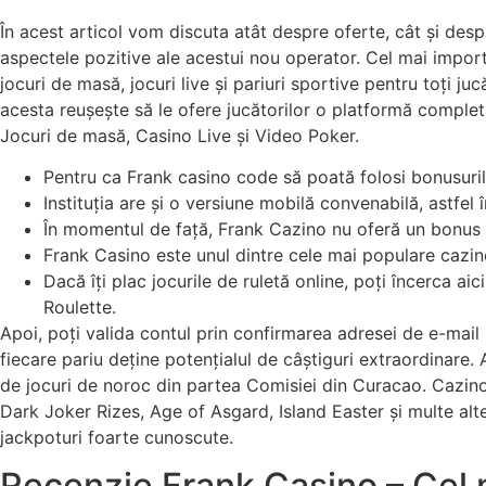
În acest articol vom discuta atât despre oferte, cât și des
aspectele pozitive ale acestui nou operator. Cel mai importan
jocuri de masă, jocuri live și pariuri sportive pentru toți ju
acesta reușește să le ofere jucătorilor o platformă completă 
Jocuri de masă, Casino Live și Video Poker.
Pentru ca Frank casino code să poată folosi bonusurile 
Instituția are și o versiune mobilă convenabilă, astfel î
În momentul de față, Frank Cazino nu oferă un bonus f
Frank Casino este unul dintre cele mai populare cazino
Dacă îți plac jocurile de ruletă online, poți încerca ai
Roulette.
Apoi, poți valida contul prin confirmarea adresei de e-mail ș
fiecare pariu deține potențialul de câștiguri extraordinar
de jocuri de noroc din partea Comisiei din Curacao. Cazinou
Dark Joker Rizes, Age of Asgard, Island Easter și multe alt
jackpoturi foarte cunoscute.
Recenzie Frank Casino – Cel 