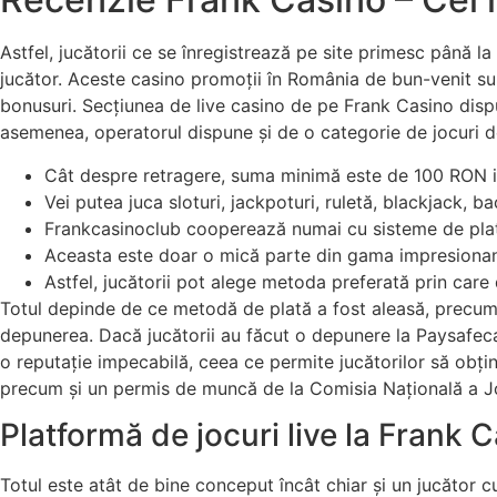
Astfel, jucătorii ce se înregistrează pe site primesc până la
jucător. Aceste casino promoții în România de bun-venit sun
bonusuri. Secțiunea de live casino de pe Frank Casino dispun
asemenea, operatorul dispune și de o categorie de jocuri 
Cât despre retragere, suma minimă este de 100 RON ia
Vei putea juca sloturi, jackpoturi, ruletă, blackjack, b
Frankcasinoclub cooperează numai cu sisteme de plată
Aceasta este doar o mică parte din gama impresionant
Astfel, jucătorii pot alege metoda preferată prin care
Totul depinde de ce metodă de plată a fost aleasă, precum 
depunerea. Dacă jucătorii au făcut o depunere la Paysafecar
o reputație impecabilă, ceea ce permite jucătorilor să obți
precum și un permis de muncă de la Comisia Națională a Jocu
Platformă de jocuri live la Frank 
Totul este atât de bine conceput încât chiar și un jucător c