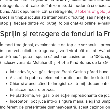
retragerile sunt realizate într-o metodă modernă și eficientă
bune. Atât depunerile, cât și retragerile,
6 tokens of gold ju
Dacă în timpul jocului ați întâmpinat dificultăți sau neînțe
stop și fiecare dintre voi puteți folosi chat-ul online, e-ma
Sprijin și retragere de fonduri la 
În mod tradițional, evenimentele de top ale sezonului, prec
în care vei solicita retragerea și va fi virat către stat. Av
anti-fraudă, putem spune că este un casino online 100% sigu
(inclusiv varianta Multihand) și 4 of a Kind Bonus de la EGT
Într-adevăr, vei găsi despre Frank Casino păreri bune ș
Asistați la puterea elementelor din jocurile de sloturi
Chiar și atunci când te înregistrezi, trimiți documentele
finalizezi fiecare proces.
Pe platformă, vei găsi o selecție impresionantă de jocu
Începătorii pot juca într-o singură mână, alegând Si
Indiferent de preferințele dumneavoastră, acest cazinou on