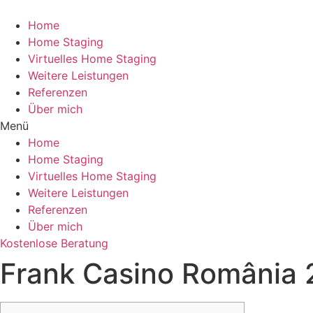
Home
Home Staging
Virtuelles Home Staging
Weitere Leistungen
Referenzen
Über mich
Menü
Home
Home Staging
Virtuelles Home Staging
Weitere Leistungen
Referenzen
Über mich
Kostenlose Beratung
Frank Casino România 