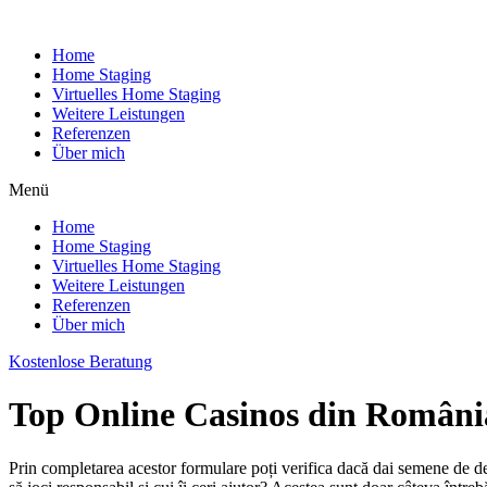
Home
Home Staging
Virtuelles Home Staging
Weitere Leistungen
Referenzen
Über mich
Menü
Home
Home Staging
Virtuelles Home Staging
Weitere Leistungen
Referenzen
Über mich
Kostenlose Beratung
Top Online Casinos din România
Prin completarea acestor formulare poți verifica dacă dai semene de de