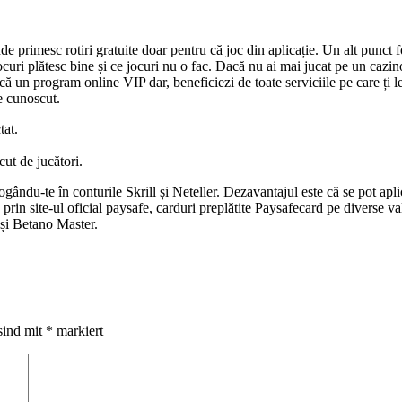
e primesc rotiri gratuite doar pentru că joc din aplicație. Un alt punct f
uri plătesc bine și ce jocuri nu o fac. Dacă nu ai mai jucat pe un cazino
ă un program online VIP dar, beneficiezi de toate serviciile pe care ți 
e cunoscut.
tat.
cut de jucători.
gându-te în conturile Skrill și Neteller. Dezavantajul este că se pot apl
prin site-ul oficial paysafe, carduri preplătite Paysafecard pe diverse
 și Betano Master.
sind mit
*
markiert