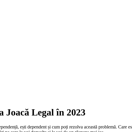
 Joacă Legal în 2023
pendență, ești dependent și cum poți rezolva această problemă. Care este 