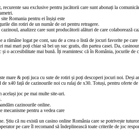
t, recurente sau exclusive pentru jucătorii care sunt abonați la comunic
rametri.
 site Romania pentru ei înșiși este
urile din rotiri de un număr de ori pentru retragere.
 cazinoul, analizez care sunt producătorii alături de care colaborează ca
de a rămâne logat pe cont, sau de a crea o listă de jocuri favorite pe car
 mai mari poți chiar să bei un suc gratis, din partea casei. Da, casinouri
 și o accesibilitate mai bună. Îți reamintesc că în România, jocurile de c
te mare & poți juca cu sute de rotiri și poți descoperi jocuri noi. Deși 
l de x40 față de cazinourile noi cu rulaj de x30. Totuși, pentru oferte d
m același joc pe mai multe site-uri.
.
omandăm cazinourile online.
erite mecanisme pentru a vedea care
tine. Știu că nu există un casino online România care se potrivește tuturor
 operator pe care îl recomand să îndeplinească toate criterile de joc respo