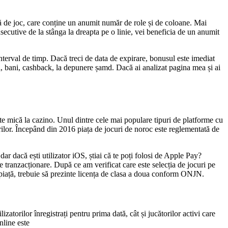
blă de joc, care conține un anumit număr de role și de coloane. Mai
ecutive de la stânga la dreapta pe o linie, vei beneficia de un anumit
 interval de timp. Dacă treci de data de expirare, bonusul este imediat
tiri, bani, cashback, la depunere șamd. Dacă ai analizat pagina mea și ai
te mică la cazino. Unul dintre cele mai populare tipuri de platforme cu
orilor. Începând din 2016 piața de jocuri de noroc este reglementată de
ar dacă ești utilizator iOS, știai că te poți folosi de Apple Pay?
 tranzacționare. După ce am verificat care este selecția de jocuri pe
 piață, trebuie să prezinte licența de clasa a doua conform ONJN.
atorilor înregistrați pentru prima dată, cât și jucătorilor activi care
nline este