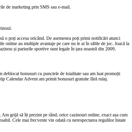
ările de marketing prin SMS sau e-mail.
zinoul.
e să o poți accesa oricând. De asemenea poți primi notificări atunci
le online au multiple avantaje pe care nu le ai în sălile de joc. Joacă la
azinou și pariurile sportive sunt legale în țara noastră din 2009.
am deblocat bonusuri cu punctele de loialitate sau am luat promoții
e tip Calendar Advent am primit bonusuri gratuite fără rulaj.
. Am grijă să îți prezint pe rând, orice cazinouri online, exact așa cum
nsabil. Cele mai frecvente vin odată cu nerespectarea regulilor listate