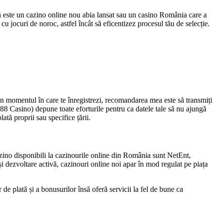
e că este un cazino online nou abia lansat sau un casino România care a
cu jocuri de noroc, astfel încât să eficentizez procesul tău de selecție.
Din momentul în care te înregistrezi, recomandarea mea este să transmiți
888 Casino) depune toate eforturile pentru ca datele tale să nu ajungă
tă proprii sau specifice țării.
zino disponibili la cazinourile online din România sunt NetEnt,
dezvoltare activă, cazinouri online noi apar în mod regulat pe piața
de plată și a bonusurilor însă oferă servicii la fel de bune ca