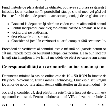
Fiind metode de plată destul de utilizate, poți avea surpriza să găsești
introdus jocuri casino noi în portofoliul său, pe site-ul meu vei găsi ce
Poate te întrebi de unde provin toate aceste jocuri, și de ce găsim acela
Bonusul la depunere îți oferă un cadou contra alimentării contul
Pentru incepatorii care aleg top online casino Romania si se ins
jucătorului pe platformă.
deosebesc de alte site-uri.
Consider că jocul în cazinouri nu ar fi complet fără secțiunea li
Procedeul de verificare al contului, este o măsură obligatorie pentru o
cât mai repede poza cu buletinul echipei cazinoului. De la bun început 
la terți rău intenționați. Pe lângă metodele de plată pe care le-am enum
Ce responsabilități au cazinourile online românești în
Depunerea minimă la casino online este de 10 – 50 RON în funcție de c
Playtech, Novomatic, Euro Games Technology, Quickspin sau Pragmatic –
jocurilor de noroc. Ele atrag atenția utilizatorilor în diverse moduri –
Joc aici și consider că, deși platforma este încă la început de drum, est
operatorii cunoscuți. Pentru a obține statutul VIP, utilizatorul trebuie s