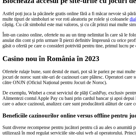
Blochează accesul pe site-urile cu jocuri d
Astfel poți juca la păcănele gratis online fără a fi măcar nevoie să păr
multe tipuri de simboluri se vor roti aleatoriu pe rolele și coloanele
dia
câștig. Cu cât simbolul este mai valoros, și cu cât prinzi mai multe simbo
Într-un casino online, ofertele nu au un timp nelimitat în care să le fol
anulat din cont și prin urmare îl pierzi definitiv împreună cu orice prof
găsit o ofertă pe care o consideri potrivită pentru tine, primul lucru pe c
Casino nou în România în 2023
Ofertele rulaje bune, sunt destul de mari, pot să le pariez pe mai mult
jocuri de noroc sunt site-uri de cazinouri care plătesc. Operatori care 
către ONJN (Oficiul Național pentru Jocuri de Noroc).
De exemplu, Winbet a creat serviciul de plăți CashPay, exclusiv pentru cl
Alimentezi contul Apple Pay cu bani prin cardul bancar și apoi depui la
care o aduce cazinoul, analizez care sunt producătorii alături de care
Beneficiile cazinourilor online versus offline pentru j
Sunt diverse recompense pentru jucători pentru că au ales o anumită plat
utilizează în mod regulat serviciile site-ului web al operatorului. Princ