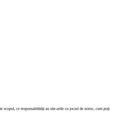
scopul, ce responsabilități au site-urile cu jocuri de noroc, cum poți